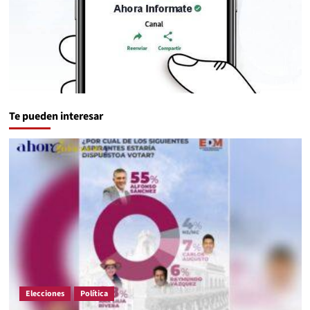
Te pueden interesar
Elecciones
Política