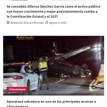
Se consolida Alfonso Sánchez García como el activo político
con mayor crecimiento y mejor posicionamiento rumbo a
la Coordinación Estatal y el 2027
Redacción Ahora Infórmate
agosto 8, 2026
Chiautempan
Aparatosa volcadura en uno de los principales accesos a
Chiautempan