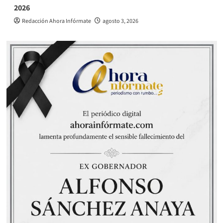
2026
Redacción Ahora Infórmate
agosto 3, 2026