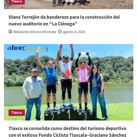
Tlaxco
Diana Torrejón da banderazo para la construcción del
nuevo auditorio en “La Ciénega”
Redacción Ahora Infórmate
agosto 4, 2026
Tlaxco
Tlaxco se consolida como destino del turismo deportivo
con el exitoso Fondo Ciclista Tlaxcala–Graciano Sánchez