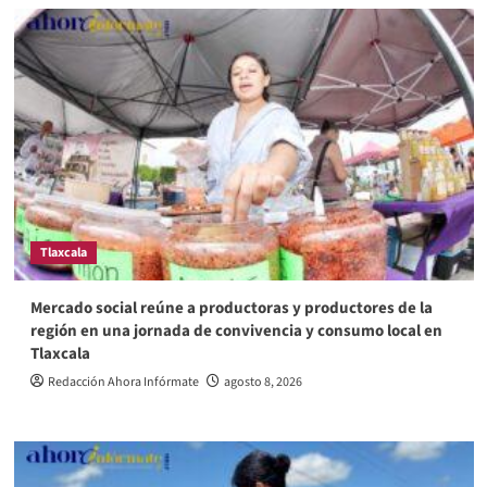
Tlaxcala
Mercado social reúne a productoras y productores de la
región en una jornada de convivencia y consumo local en
Tlaxcala
Redacción Ahora Infórmate
agosto 8, 2026