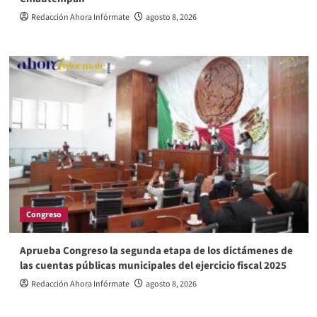
Redacción Ahora Infórmate
agosto 8, 2026
Congreso
Aprueba Congreso la segunda etapa de los dictámenes de
las cuentas públicas municipales del ejercicio fiscal 2025
Redacción Ahora Infórmate
agosto 8, 2026