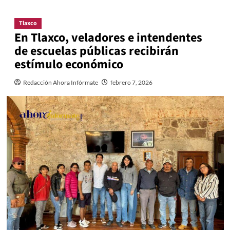
Tlaxco
En Tlaxco, veladores e intendentes
de escuelas públicas recibirán
estímulo económico
Redacción Ahora Infórmate
febrero 7, 2026