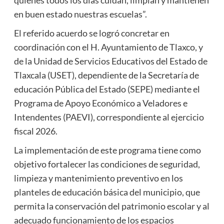
en buen estado nuestras escuelas”.
El referido acuerdo se logró concretar en
coordinación con el H. Ayuntamiento de Tlaxco, y
de la Unidad de Servicios Educativos del Estado de
Tlaxcala (USET), dependiente de la Secretaría de
educación Pública del Estado (SEPE) mediante el
Programa de Apoyo Económico a Veladores e
Intendentes (PAEVI), correspondiente al ejercicio
fiscal 2026.
La implementación de este programa tiene como
objetivo fortalecer las condiciones de seguridad,
limpieza y mantenimiento preventivo en los
planteles de educación básica del municipio, que
permita la conservación del patrimonio escolar y al
adecuado funcionamiento de los espacios