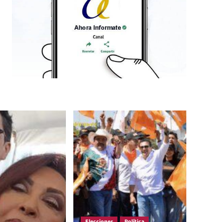
Elecciones
Política