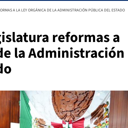
ORMAS A LA LEY ORGÁNICA DE LA ADMINISTRACIÓN PÚBLICA DEL ESTADO
islatura reformas a
de la Administración
do