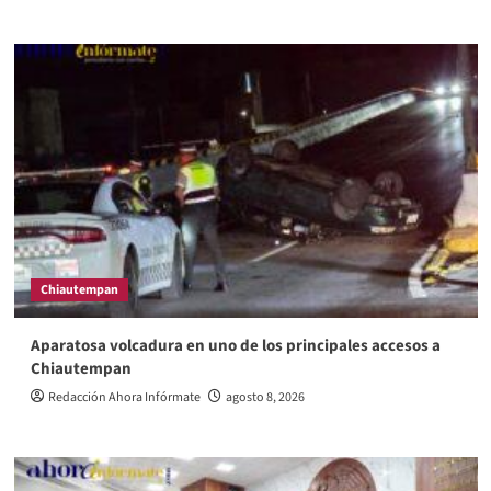
Chiautempan
Aparatosa volcadura en uno de los principales accesos a
Chiautempan
Redacción Ahora Infórmate
agosto 8, 2026