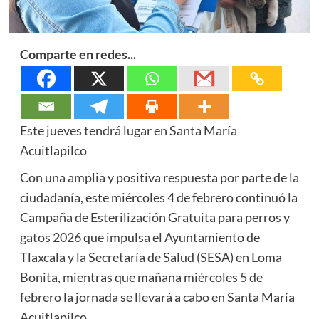
Comparte en redes...
Este jueves tendrá lugar en Santa María
Acuitlapilco
Con una amplia y positiva respuesta por parte de la
ciudadanía, este miércoles 4 de febrero continuó la
Campaña de Esterilización Gratuita para perros y
gatos 2026 que impulsa el Ayuntamiento de
Tlaxcala y la Secretaría de Salud (SESA) en Loma
Bonita, mientras que mañana miércoles 5 de
febrero la jornada se llevará a cabo en Santa María
Acuitlapilco.