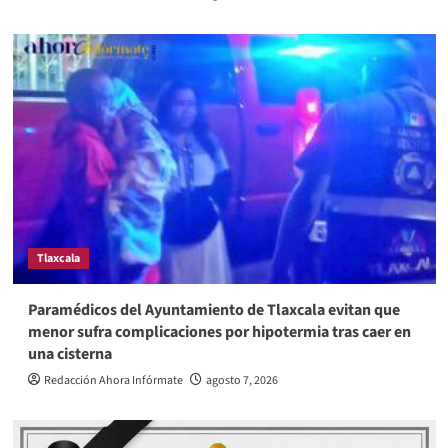
Tlaxcala
Paramédicos del Ayuntamiento de Tlaxcala evitan que
menor sufra complicaciones por hipotermia tras caer en
una cisterna
Redacción Ahora Infórmate
agosto 7, 2026