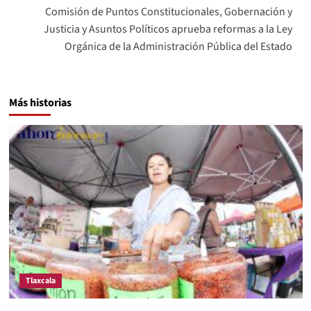
Comisión de Puntos Constitucionales, Gobernación y
Justicia y Asuntos Políticos aprueba reformas a la Ley
Orgánica de la Administración Pública del Estado
Más historias
Tlaxcala