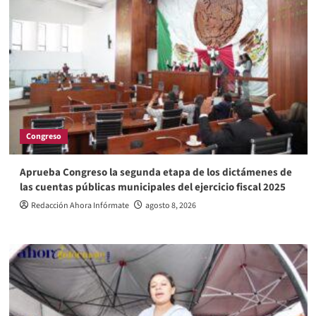
Congreso
Aprueba Congreso la segunda etapa de los dictámenes de
las cuentas públicas municipales del ejercicio fiscal 2025
Redacción Ahora Infórmate
agosto 8, 2026