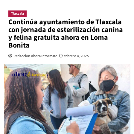
Tlaxcala
Continúa ayuntamiento de Tlaxcala
con jornada de esterilización canina
y felina gratuita ahora en Loma
Bonita
Redacción Ahora Infórmate
febrero 4, 2026