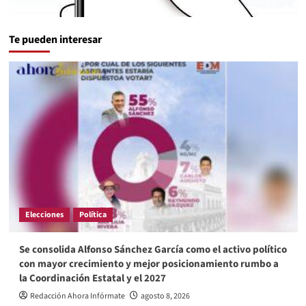
Te pueden interesar
Elecciones
Política
Se consolida Alfonso Sánchez García como el activo político
con mayor crecimiento y mejor posicionamiento rumbo a
la Coordinación Estatal y el 2027
Redacción Ahora Infórmate
agosto 8, 2026