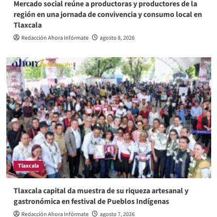
Mercado social reúne a productoras y productores de la
región en una jornada de convivencia y consumo local en
Tlaxcala
Redacción Ahora Infórmate
agosto 8, 2026
Tlaxcala
Tlaxcala capital da muestra de su riqueza artesanal y
gastronómica en festival de Pueblos Indígenas
Redacción Ahora Infórmate
agosto 7, 2026