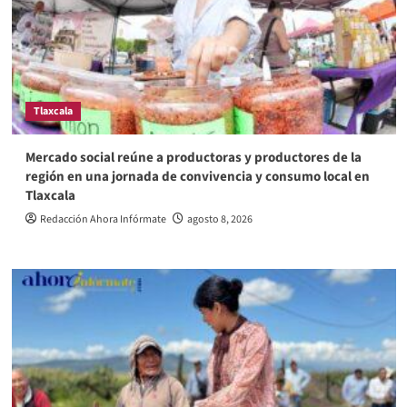
Tlaxcala
Mercado social reúne a productoras y productores de la
región en una jornada de convivencia y consumo local en
Tlaxcala
Redacción Ahora Infórmate
agosto 8, 2026