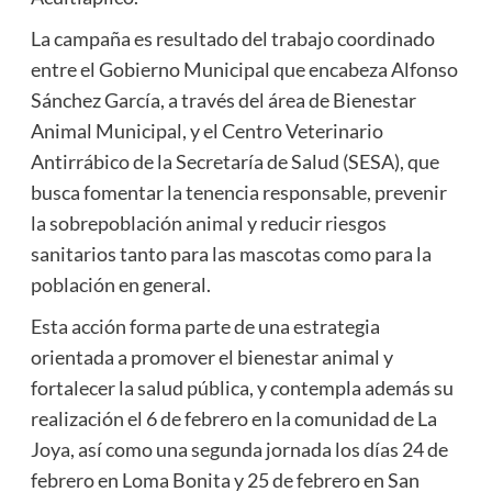
La campaña es resultado del trabajo coordinado
entre el Gobierno Municipal que encabeza Alfonso
Sánchez García, a través del área de Bienestar
Animal Municipal, y el Centro Veterinario
Antirrábico de la Secretaría de Salud (SESA), que
busca fomentar la tenencia responsable, prevenir
la sobrepoblación animal y reducir riesgos
sanitarios tanto para las mascotas como para la
población en general.
Esta acción forma parte de una estrategia
orientada a promover el bienestar animal y
fortalecer la salud pública, y contempla además su
realización el 6 de febrero en la comunidad de La
Joya, así como una segunda jornada los días 24 de
febrero en Loma Bonita y 25 de febrero en San