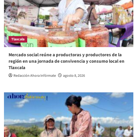
Tlaxcala
Mercado social reúne a productoras y productores de la
región en una jornada de convivencia y consumo local en
Tlaxcala
Redacción Ahora Infórmate
agosto 8, 2026