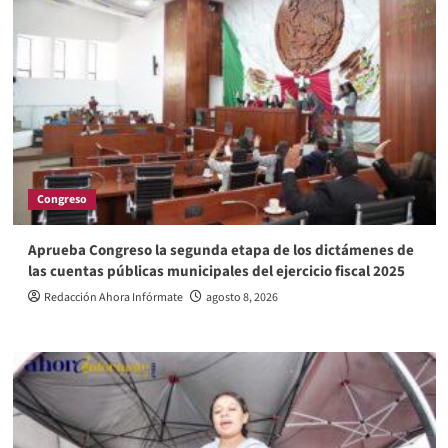
Congreso
Aprueba Congreso la segunda etapa de los dictámenes de
las cuentas públicas municipales del ejercicio fiscal 2025
Redacción Ahora Infórmate
agosto 8, 2026