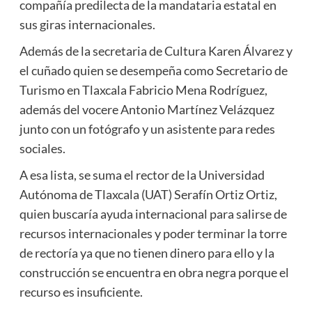
compañía predilecta de la mandataria estatal en
sus giras internacionales.
Además de la secretaria de Cultura Karen Álvarez y
el cuñado quien se desempeña como Secretario de
Turismo en Tlaxcala Fabricio Mena Rodríguez,
además del vocere Antonio Martínez Velázquez
junto con un fotógrafo y un asistente para redes
sociales.
A esa lista, se suma el rector de la Universidad
Autónoma de Tlaxcala (UAT) Serafín Ortiz Ortiz,
quien buscaría ayuda internacional para salirse de
recursos internacionales y poder terminar la torre
de rectoría ya que no tienen dinero para ello y la
construcción se encuentra en obra negra porque el
recurso es insuficiente.