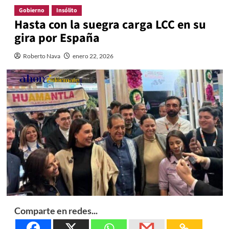
Gobierno
Insólito
Hasta con la suegra carga LCC en su
gira por España
Roberto Nava
enero 22, 2026
Comparte en redes...