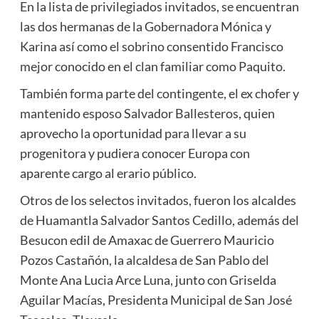
En la lista de privilegiados invitados, se encuentran
las dos hermanas de la Gobernadora Mónica y
Karina así como el sobrino consentido Francisco
mejor conocido en el clan familiar como Paquito.
También forma parte del contingente, el ex chofer y
mantenido esposo Salvador Ballesteros, quien
aprovecho la oportunidad para llevar a su
progenitora y pudiera conocer Europa con
aparente cargo al erario público.
Otros de los selectos invitados, fueron los alcaldes
de Huamantla Salvador Santos Cedillo, además del
Besucon edil de Amaxac de Guerrero Mauricio
Pozos Castañón, la alcaldesa de San Pablo del
Monte Ana Lucia Arce Luna, junto con Griselda
Aguilar Macías, Presidenta Municipal de San José