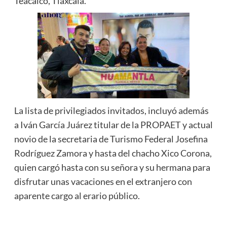
Teacalco, Tlaxcala.
La lista de privilegiados invitados, incluyó además
a Iván García Juárez titular de la PROPAET y actual
novio de la secretaria de Turismo Federal Josefina
Rodríguez Zamora y hasta del chacho Xico Corona,
quien cargó hasta con su señora y su hermana para
disfrutar unas vacaciones en el extranjero con
aparente cargo al erario público.