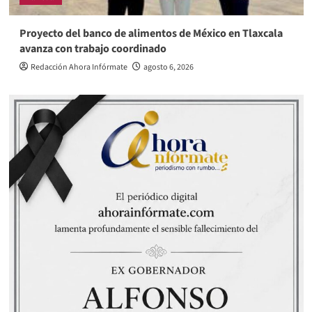
Proyecto del banco de alimentos de México en Tlaxcala
avanza con trabajo coordinado
Redacción Ahora Infórmate
agosto 6, 2026