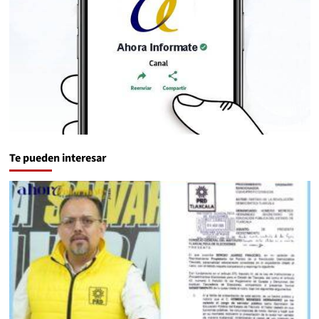
Te pueden interesar