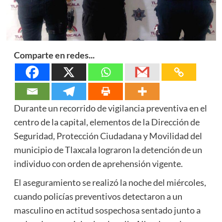
Comparte en redes...
Durante un recorrido de vigilancia preventiva en el
centro de la capital, elementos de la Dirección de
Seguridad, Protección Ciudadana y Movilidad del
municipio de Tlaxcala lograron la detención de un
individuo con orden de aprehensión vigente.
El aseguramiento se realizó la noche del miércoles,
cuando policías preventivos detectaron a un
masculino en actitud sospechosa sentado junto a