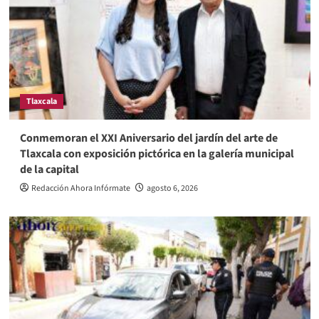
Tlaxcala
Conmemoran el XXI Aniversario del jardín del arte de
Tlaxcala con exposición pictórica en la galería municipal
de la capital
Redacción Ahora Infórmate
agosto 6, 2026