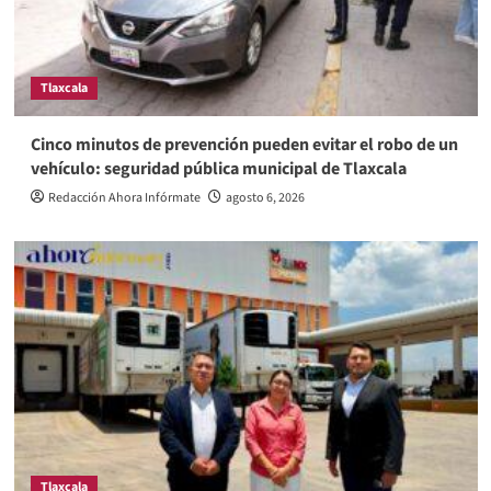
Tlaxcala
Cinco minutos de prevención pueden evitar el robo de un
vehículo: seguridad pública municipal de Tlaxcala
Redacción Ahora Infórmate
agosto 6, 2026
Tlaxcala