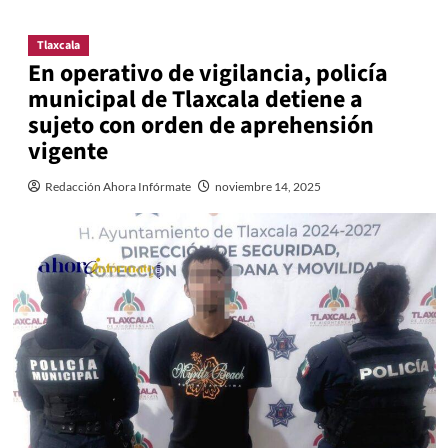
Tlaxcala
En operativo de vigilancia, policía
municipal de Tlaxcala detiene a
sujeto con orden de aprehensión
vigente
Redacción Ahora Infórmate
noviembre 14, 2025