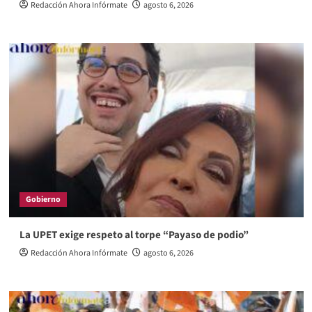
Redacción Ahora Infórmate
agosto 6, 2026
Gobierno
La UPET exige respeto al torpe “Payaso de podio”
Redacción Ahora Infórmate
agosto 6, 2026