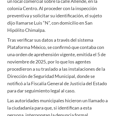
un local comercial sobre la calle Allende, en la
colonia Centro. Al proceder con la inspección
preventiva y solicitar su identificación, el sujeto
dijo llamarse Luis “N”, con domicilio en San
Hipólito Chimalpa.
Tras verificar sus datos a través del sistema
Plataforma México, se confirmó que contaba con
una orden de aprehensión vigente, emitida el 5 de
noviembre de 2025, por lo que los agentes
procedieron a su traslado a las instalaciones de la
Dirección de Seguridad Municipal, donde se
notificó a la Fiscalía General de Justicia del Estado
para dar seguimiento legal al caso.
Las autoridades municipales hicieron un llamado a
la ciudadanía para que, si identifican a esta
persona, interpongan la denuncia formal