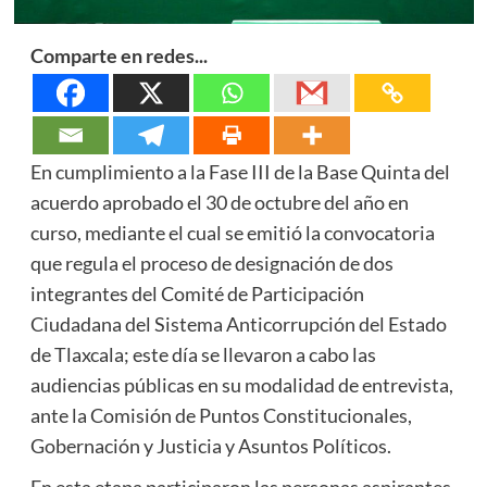
Comparte en redes...
En cumplimiento a la Fase III de la Base Quinta del
acuerdo aprobado el 30 de octubre del año en
curso, mediante el cual se emitió la convocatoria
que regula el proceso de designación de dos
integrantes del Comité de Participación
Ciudadana del Sistema Anticorrupción del Estado
de Tlaxcala; este día se llevaron a cabo las
audiencias públicas en su modalidad de entrevista,
ante la Comisión de Puntos Constitucionales,
Gobernación y Justicia y Asuntos Políticos.
En esta etapa participaron las personas aspirantes