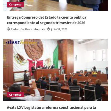
Congreso
Entrega Congreso del Estado la cuenta pública
correspondiente al segundo trimestre de 2026
Redacción Ahora Infórmate
julio 31, 2026
Congreso
Avala LXV Legislatura reforma constitucional para la