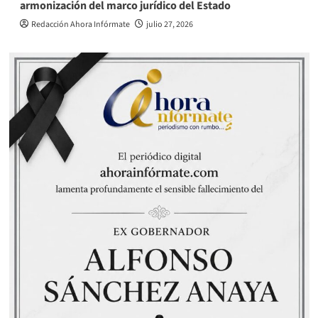
armonización del marco jurídico del Estado
Redacción Ahora Infórmate
julio 27, 2026