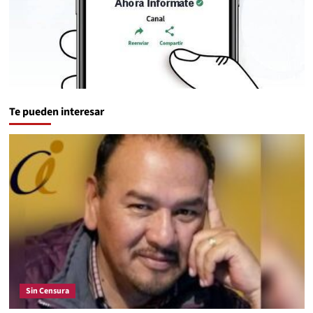
Te pueden interesar
Sin Censura