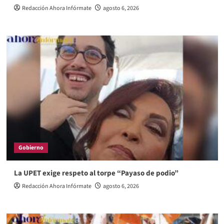
Redacción Ahora Infórmate
agosto 6, 2026
Gobierno
La UPET exige respeto al torpe “Payaso de podio”
Redacción Ahora Infórmate
agosto 6, 2026