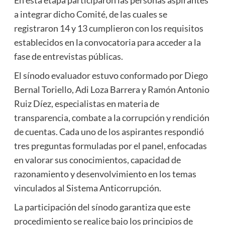
a integrar dicho Comité, de las cuales se
registraron 14 y 13 cumplieron con los requisitos
establecidos en la convocatoria para acceder a la
fase de entrevistas públicas.
El sínodo evaluador estuvo conformado por Diego
Bernal Toriello, Adi Loza Barrera y Ramón Antonio
Ruiz Díez, especialistas en materia de
transparencia, combate a la corrupción y rendición
de cuentas. Cada uno de los aspirantes respondió
tres preguntas formuladas por el panel, enfocadas
en valorar sus conocimientos, capacidad de
razonamiento y desenvolvimiento en los temas
vinculados al Sistema Anticorrupción.
La participación del sínodo garantiza que este
procedimiento se realice bajo los principios de