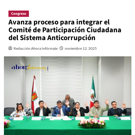
Congreso
Avanza proceso para integrar el
Comité de Participación Ciudadana
del Sistema Anticorrupción
Redacción Ahora Infórmate
noviembre 12, 2025