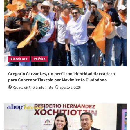
Elecciones
Política
Gregorio Cervantes, un perfil con identidad tlaxcalteca
para Gobernar Tlaxcala por Movimiento Ciudadano
Redacción Ahora Infórmate
agosto 6, 2026