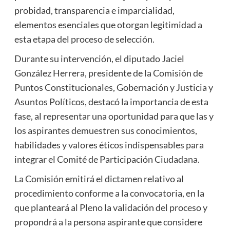
probidad, transparencia e imparcialidad,
elementos esenciales que otorgan legitimidad a
esta etapa del proceso de selección.
Durante su intervención, el diputado Jaciel
González Herrera, presidente de la Comisión de
Puntos Constitucionales, Gobernación y Justicia y
Asuntos Políticos, destacó la importancia de esta
fase, al representar una oportunidad para que las y
los aspirantes demuestren sus conocimientos,
habilidades y valores éticos indispensables para
integrar el Comité de Participación Ciudadana.
La Comisión emitirá el dictamen relativo al
procedimiento conforme a la convocatoria, en la
que planteará al Pleno la validación del proceso y
propondrá a la persona aspirante que considere