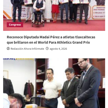
Congreso
Reconoce Diputada Madai Pérez a atletas tlaxcaltecas
que brillaron en el World Para Athletics Grand Prix
Redacción Ahora Infórmate
agosto 4, 2026