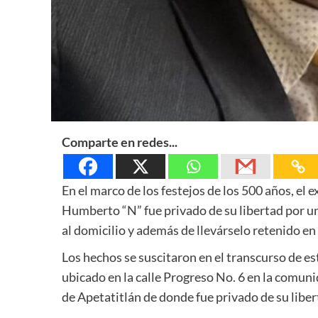
Comparte en redes...
En el marco de los festejos de los 500 años, el 
Humberto “N” fue privado de su libertad por 
al domicilio y además de llevárselo retenido en
Los hechos se suscitaron en el transcurso de es
ubicado en la calle Progreso No. 6 en la comun
de Apetatitlán de donde fue privado de su liber