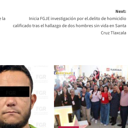
Next:
 la
Inicia FGJE investigación por el.delito de homicidio
calificado tras el hallazgo de dos hombres sin vida en Santa
Cruz Tlaxcala