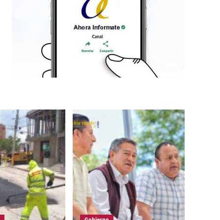
Gobierno