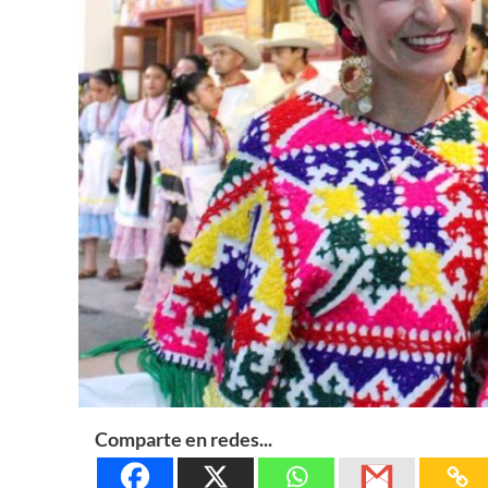
Comparte en redes...