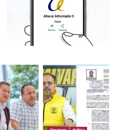
Elecciones
Política