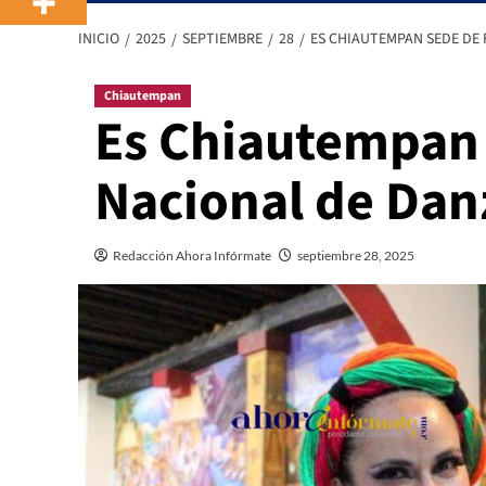
INICIO
2025
SEPTIEMBRE
28
ES CHIAUTEMPAN SEDE DE 
Chiautempan
Es Chiautempan 
Nacional de Dan
Redacción Ahora Infórmate
septiembre 28, 2025