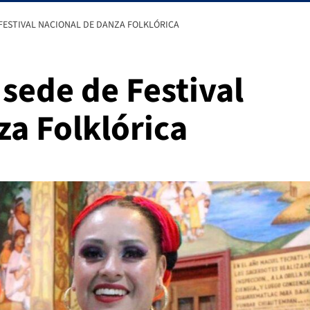
FESTIVAL NACIONAL DE DANZA FOLKLÓRICA
sede de Festival
za Folklórica