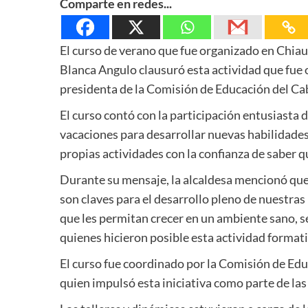
Comparte en redes...
El curso de verano que fue organizado en Chiaut
Blanca Angulo clausuró esta actividad que fue o
presidenta de la Comisión de Educación del Cab
El curso contó con la participación entusiasta
vacaciones para desarrollar nuevas habilidades 
propias actividades con la confianza de saber q
Durante su mensaje, la alcaldesa mencionó que,
son claves para el desarrollo pleno de nuestra
que les permitan crecer en un ambiente sano, s
quienes hicieron posible esta actividad formati
El curso fue coordinado por la Comisión de Educ
quien impulsó esta iniciativa como parte de las 