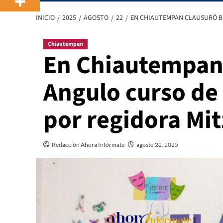
INICIO
2025
AGOSTO
22
EN CHIAUTEMPAN CLAUSURÓ B
Chiautempan
En Chiautempan 
Angulo curso de
por regidora Mit
Redacción Ahora Infórmate
agosto 22, 2025