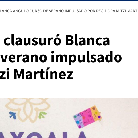
LANCA ANGULO CURSO DE VERANO IMPULSADO POR REGIDORA MITZI MART
clausuró Blanca
 verano impulsado
zi Martínez