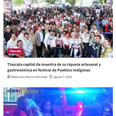
Tlaxcala
Tlaxcala capital da muestra de su riqueza artesanal y
gastronómica en festival de Pueblos Indígenas
Redacción Ahora Infórmate
agosto 7, 2026