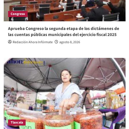
Congreso
Aprueba Congreso la segunda etapa de los dictámenes de
las cuentas públicas municipales del ejercicio fiscal 2025
Redacción Ahora Infórmate
agosto 8, 2026
Tlaxcala