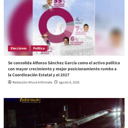
Elecciones
Política
Se consolida Alfonso Sánchez García como el activo político
con mayor crecimiento y mejor posicionamiento rumbo a
la Coordinación Estatal y el 2027
Redacción Ahora Infórmate
agosto 8, 2026