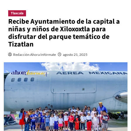
Tlaxcala
Recibe Ayuntamiento de la capital a
niñas y niños de Xiloxoxtla para
disfrutar del parque temático de
Tizatlan
Redacción Ahora Infórmate
agosto 21, 2025