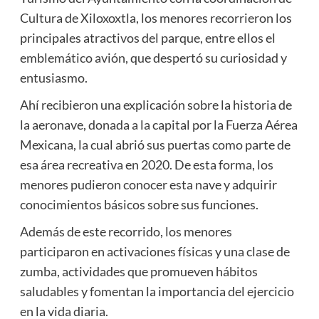
Cultura de Xiloxoxtla, los menores recorrieron los
principales atractivos del parque, entre ellos el
emblemático avión, que despertó su curiosidad y
entusiasmo.
Ahí recibieron una explicación sobre la historia de
la aeronave, donada a la capital por la Fuerza Aérea
Mexicana, la cual abrió sus puertas como parte de
esa área recreativa en 2020. De esta forma, los
menores pudieron conocer esta nave y adquirir
conocimientos básicos sobre sus funciones.
Además de este recorrido, los menores
participaron en activaciones físicas y una clase de
zumba, actividades que promueven hábitos
saludables y fomentan la importancia del ejercicio
en la vida diaria.