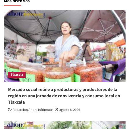
Más historias
Tlaxcala
Mercado social reúne a productoras y productores de la
región en una jornada de convivencia y consumo local en
Tlaxcala
Redacción Ahora Infórmate
agosto 8, 2026