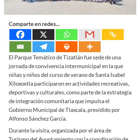
Comparte en redes...
El Parque Temático de Tizatlán fue sede de una
jornada de convivencia intermunicipal en la que
niñas y niños del curso de verano de Santa Isabel
Xiloxoxtla participaron en actividades recreativas,
deportivas y culturales, como parte de la estrategia
de integración comunitaria que impulsa el
Gobierno Municipal de Tlaxcala, presidido por
Alfonso Sánchez García.
Durante la visita, organizada por el área de
Turismo del Ayuntamiento con la coordinación de