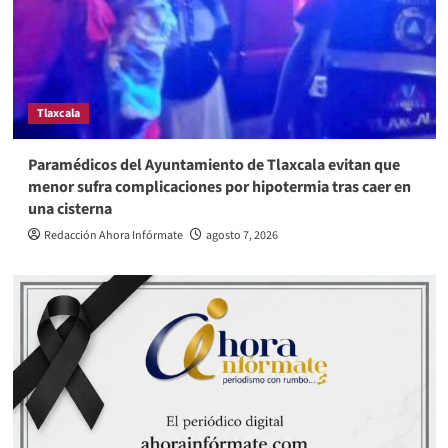
Tlaxcala
Paramédicos del Ayuntamiento de Tlaxcala evitan que
menor sufra complicaciones por hipotermia tras caer en
una cisterna
Redacción Ahora Infórmate
agosto 7, 2026