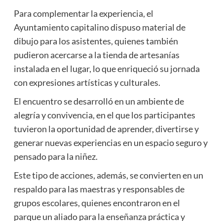
Para complementar la experiencia, el
Ayuntamiento capitalino dispuso material de
dibujo para los asistentes, quienes también
pudieron acercarse a la tienda de artesanías
instalada en el lugar, lo que enriqueció su jornada
con expresiones artísticas y culturales.
El encuentro se desarrolló en un ambiente de
alegría y convivencia, en el que los participantes
tuvieron la oportunidad de aprender, divertirse y
generar nuevas experiencias en un espacio seguro y
pensado para la niñez.
Este tipo de acciones, además, se convierten en un
respaldo para las maestras y responsables de
grupos escolares, quienes encontraron en el
parque un aliado para la enseñanza práctica y