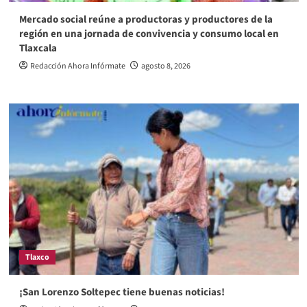
Mercado social reúne a productoras y productores de la
región en una jornada de convivencia y consumo local en
Tlaxcala
Redacción Ahora Infórmate
agosto 8, 2026
Tlaxco
¡San Lorenzo Soltepec tiene buenas noticias!