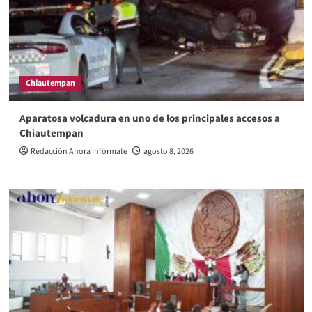
Chiautempan
Aparatosa volcadura en uno de los principales accesos a
Chiautempan
Redacción Ahora Infórmate
agosto 8, 2026