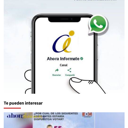
Te pueden interesar