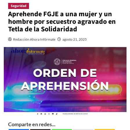
Seguridad
Aprehende FGJE a una mujer y un
hombre por secuestro agravado en
Tetla de la Solidaridad
Redacción Ahora Infórmate
agosto 21, 2025
Comparte en redes...