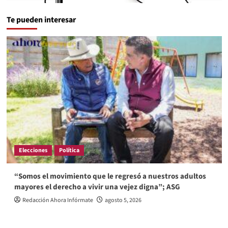
Te pueden interesar
Elecciones
Política
“Somos el movimiento que le regresó a nuestros adultos
mayores el derecho a vivir una vejez digna”; ASG
Redacción Ahora Infórmate
agosto 5, 2026