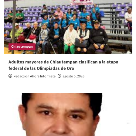
Chiautempan
Adultos mayores de Chiautempan clasifican a la etapa
federal de las Olimpiadas de Oro
Redacción Ahora Infórmate
agosto 5, 2026