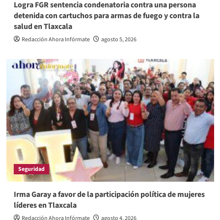
Logra FGR sentencia condenatoria contra una persona
detenida con cartuchos para armas de fuego y contra la
salud en Tlaxcala
Redacción Ahora Infórmate
agosto 5, 2026
Seguridad
Irma Garay a favor de la participación política de mujeres
líderes en Tlaxcala
Redacción Ahora Infórmate
agosto 4, 2026