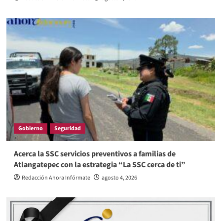
Gobierno
Seguridad
Acerca la SSC servicios preventivos a familias de
Atlangatepec con la estrategia “La SSC cerca de ti”
Redacción Ahora Infórmate
agosto 4, 2026