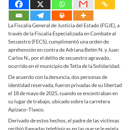
La Fiscalía General de Justicia del Estado (FGJE), a
través de la Fiscalía Especializada en Combate al
Secuestro (FECS), cumplimentó una orden de
aprehensión en contra de Adriana Belén N. y Juan
Carlos N., por el delito de secuestro agravado,
ocurrido en el municipio de Tetla de la Solidaridad.
De acuerdo con la denuncia, dos personas de
identidad reservada, fueron privadas de su libertad
el 18 de mayo de 2025, cuando se encontraban en
su lugar de trabajo, ubicado sobre la carretera
Apizaco–Tlaxco.
Derivado de estos hechos, el padre de las víctimas
recibió llamadas telefónicas en las que se le exigía