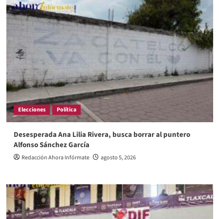
Elecciones
Política
Desesperada Ana Lilia Rivera, busca borrar al puntero
Alfonso Sánchez García
Redacción Ahora Infórmate
agosto 5, 2026