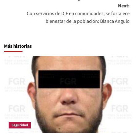
navigation
Next:
Con servicios de DIF en comunidades, se fortalece
bienestar de la población: Blanca Angulo
Más historias
Seguridad