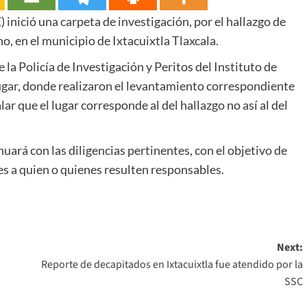
) inició una carpeta de investigación, por el hallazgo de
o, en el municipio de Ixtacuixtla Tlaxcala.
la Policía de Investigación y Peritos del Instituto de
ugar, donde realizaron el levantamiento correspondiente
lar que el lugar corresponde al del hallazgo no así al del
nuará con las diligencias pertinentes, con el objetivo de
es a quien o quienes resulten responsables.
Next:
Reporte de decapitados en Ixtacuixtla fue atendido por la
SSC