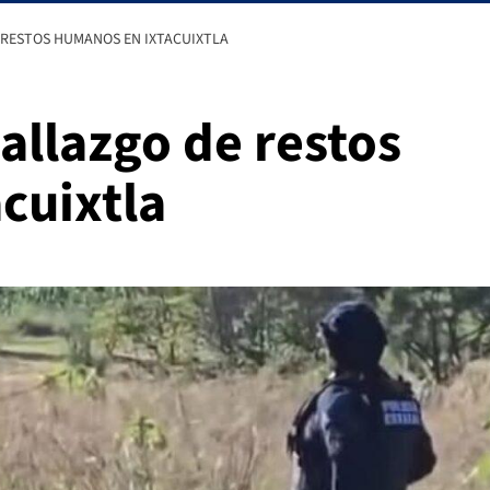
 RESTOS HUMANOS EN IXTACUIXTLA
allazgo de restos
cuixtla