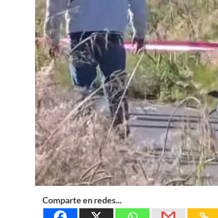
Comparte en redes...