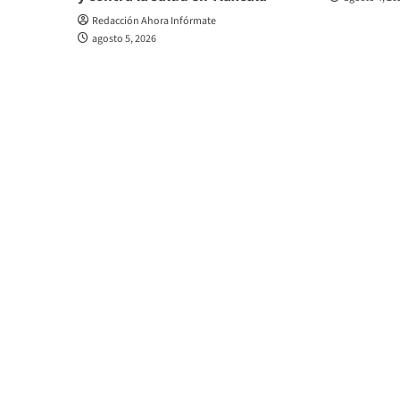
Redacción Ahora Infórmate
agosto 5, 2026