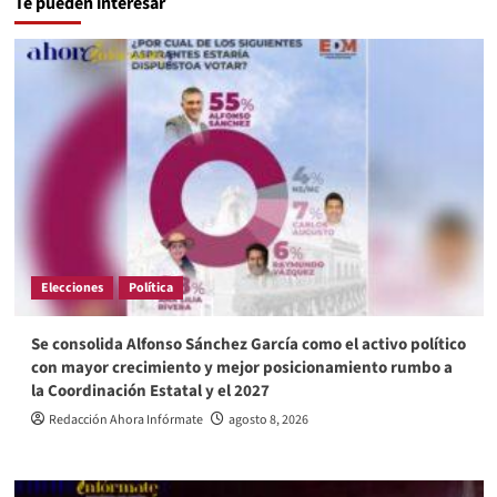
Te pueden interesar
Elecciones
Política
Se consolida Alfonso Sánchez García como el activo político
con mayor crecimiento y mejor posicionamiento rumbo a
la Coordinación Estatal y el 2027
Redacción Ahora Infórmate
agosto 8, 2026