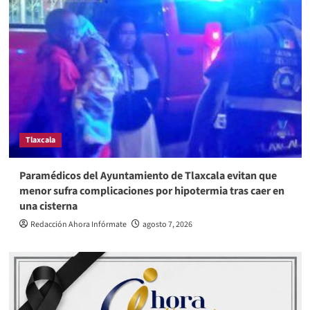
Tlaxcala
Paramédicos del Ayuntamiento de Tlaxcala evitan que
menor sufra complicaciones por hipotermia tras caer en
una cisterna
Redacción Ahora Infórmate
agosto 7, 2026