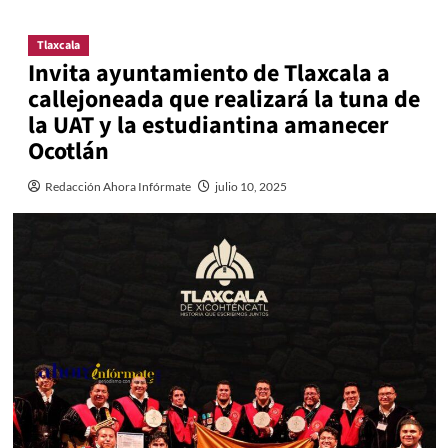
Tlaxcala
Invita ayuntamiento de Tlaxcala a
callejoneada que realizará la tuna de
la UAT y la estudiantina amanecer
Ocotlán
Redacción Ahora Infórmate
julio 10, 2025