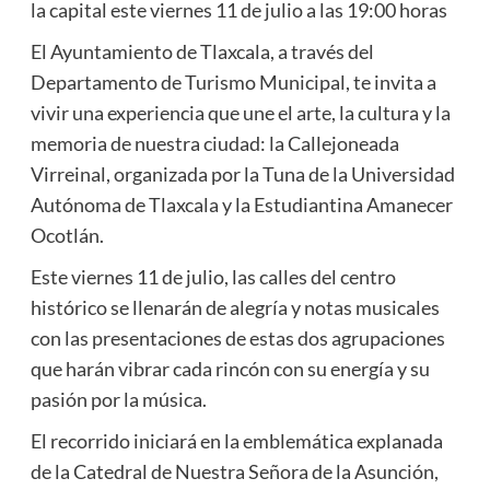
la capital este viernes 11 de julio a las 19:00 horas
El Ayuntamiento de Tlaxcala, a través del
Departamento de Turismo Municipal, te invita a
vivir una experiencia que une el arte, la cultura y la
memoria de nuestra ciudad: la Callejoneada
Virreinal, organizada por la Tuna de la Universidad
Autónoma de Tlaxcala y la Estudiantina Amanecer
Ocotlán.
Este viernes 11 de julio, las calles del centro
histórico se llenarán de alegría y notas musicales
con las presentaciones de estas dos agrupaciones
que harán vibrar cada rincón con su energía y su
pasión por la música.
El recorrido iniciará en la emblemática explanada
de la Catedral de Nuestra Señora de la Asunción,