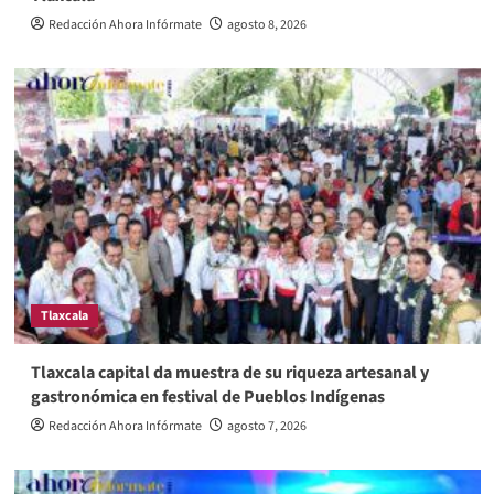
Redacción Ahora Infórmate
agosto 8, 2026
Tlaxcala
Tlaxcala capital da muestra de su riqueza artesanal y
gastronómica en festival de Pueblos Indígenas
Redacción Ahora Infórmate
agosto 7, 2026