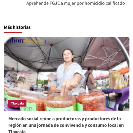
Aprehende FGJE a mujer por homicidio calificado
Más historias
Tlaxcala
Mercado social reúne a productoras y productores de la
región en una jornada de convivencia y consumo local en
Tlaxcala