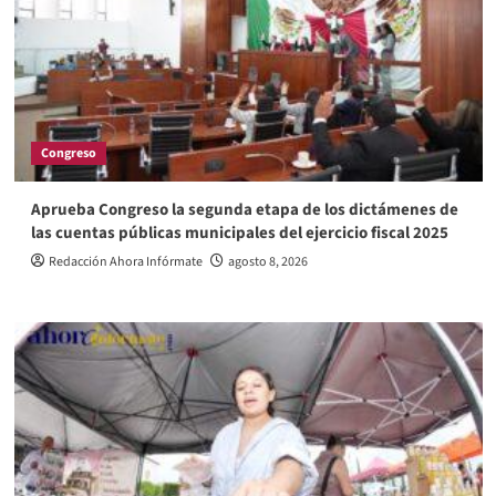
Congreso
Aprueba Congreso la segunda etapa de los dictámenes de
las cuentas públicas municipales del ejercicio fiscal 2025
Redacción Ahora Infórmate
agosto 8, 2026