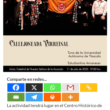
Comparte en redes...
La actividad tendrá lugar en el Centro Histórico de