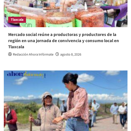
Tlaxcala
Mercado social reúne a productoras y productores de la
región en una jornada de convivencia y consumo local en
Tlaxcala
Redacción Ahora Infórmate
agosto 8, 2026