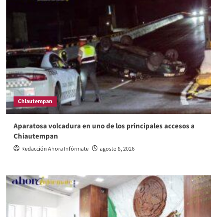
Chiautempan
Aparatosa volcadura en uno de los principales accesos a
Chiautempan
Redacción Ahora Infórmate
agosto 8, 2026