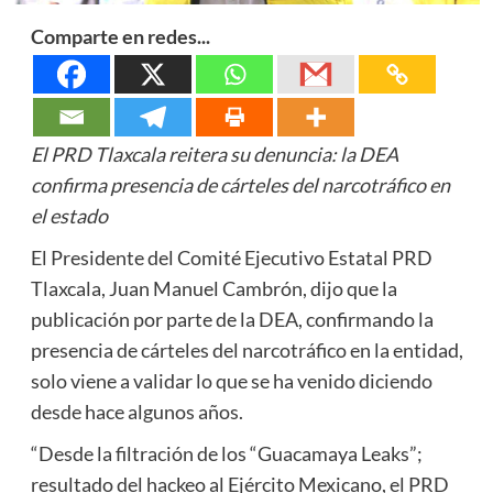
Comparte en redes...
El PRD Tlaxcala reitera su denuncia: la DEA
confirma presencia de cárteles del narcotráfico en
el estado
El Presidente del Comité Ejecutivo Estatal PRD
Tlaxcala, Juan Manuel Cambrón, dijo que la
publicación por parte de la DEA, confirmando la
presencia de cárteles del narcotráfico en la entidad,
solo viene a validar lo que se ha venido diciendo
desde hace algunos años.
“Desde la filtración de los “Guacamaya Leaks”;
resultado del hackeo al Ejército Mexicano, el PRD