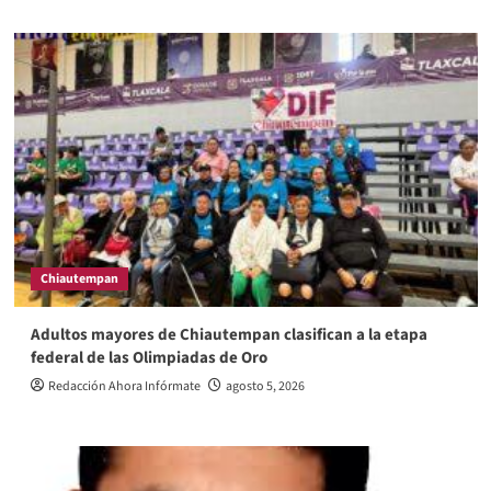
Chiautempan
Adultos mayores de Chiautempan clasifican a la etapa
federal de las Olimpiadas de Oro
Redacción Ahora Infórmate
agosto 5, 2026