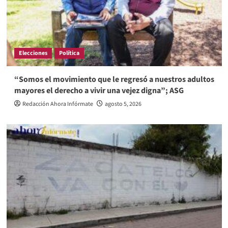
Elecciones
Política
“Somos el movimiento que le regresó a nuestros adultos
mayores el derecho a vivir una vejez digna”; ASG
Redacción Ahora Infórmate
agosto 5, 2026