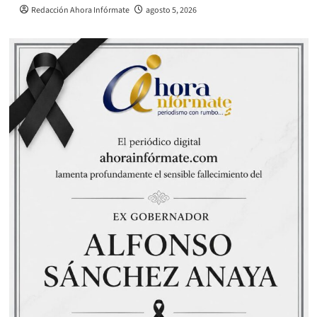
Redacción Ahora Infórmate
agosto 5, 2026