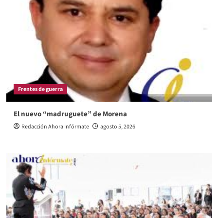
Frentes de guerra
El nuevo “madruguete” de Morena
Redacción Ahora Infórmate
agosto 5, 2026