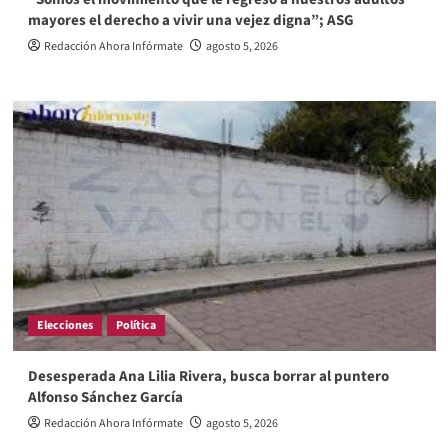
mayores el derecho a vivir una vejez digna”; ASG
Redacción Ahora Infórmate
agosto 5, 2026
Elecciones
Política
Desesperada Ana Lilia Rivera, busca borrar al puntero
Alfonso Sánchez García
Redacción Ahora Infórmate
agosto 5, 2026