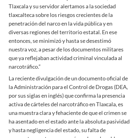
Tlaxcala y su servidor alertamos a la sociedad
tlaxcalteca sobre los riesgos crecientes de la
penetración del narco en la vida pública y en
diversas regiones del territorio estatal. En ese
entonces, se minimizó y hasta se desestimó
nuestra voz, a pesar de los documentos militares
que ya reflejaban actividad criminal vinculada al
narcotráfico.”
La reciente divulgación de un documento oficial de
la Administración para el Control de Drogas (DEA,
por sus siglas en inglés) que confirma la presencia
activa de cárteles del narcotráfico en Tlaxcala, es
una muestra clara y fehaciente de que el crimen se
ha asentado en el estado ante la absoluta pasividad
y hasta negligencia del estado, su falta de