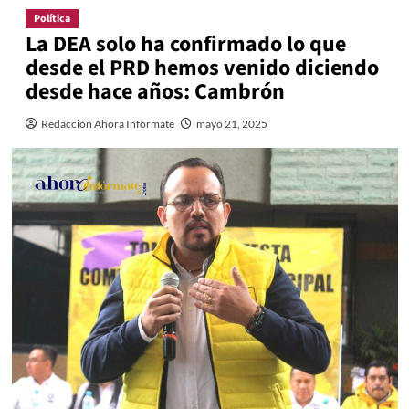
Política
La DEA solo ha confirmado lo que
desde el PRD hemos venido diciendo
desde hace años: Cambrón
Redacción Ahora Infórmate
mayo 21, 2025