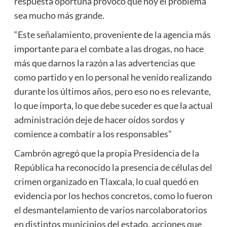
respuesta oportuna provocó que hoy el problema
sea mucho más grande.
“Este señalamiento, proveniente de la agencia más
importante para el combate a las drogas, no hace
más que darnos la razón a las advertencias que
como partido y en lo personal he venido realizando
durante los últimos años, pero eso no es relevante,
lo que importa, lo que debe suceder es que la actual
administración deje de hacer oídos sordos y
comience a combatir a los responsables”
Cambrón agregó que la propia Presidencia de la
República ha reconocido la presencia de células del
crimen organizado en Tlaxcala, lo cual quedó en
evidencia por los hechos concretos, como lo fueron
el desmantelamiento de varios narcolaboratorios
en distintos municipios del estado, acciones que