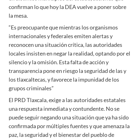
confirman lo que hoy la DEA vuelve a poner sobre
la mesa.
“Es preocupante que mientras los organismos
internacionales y federales emiten alertas y
reconocen una situación crítica, las autoridades
locales insisten en negar la realidad, optando por el
silencio y la omisión. Esta falta de acción y
transparencia pone en riesgo la seguridad de las y
los tlaxcaltecas, y favorece la impunidad de los
grupos criminales”
El PRD Tlaxcala, exige a las autoridades estatales
una respuesta inmediata y contundente. No se
puede seguir negando una situación que ya ha sido
confirmada por múltiples fuentes y que amenaza la
paz, la seguridad y el bienestar del pueblo de