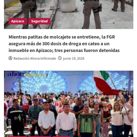
Apizaco
Seguridad
Mientras patitas de molcajete se entretiene, la FGR
asegura más de 300 dosis de droga en cateo a un
inmueble en Apizaco; tres personas fueron detenidas
Redacción Ahora Infórmate
junio 19, 2026