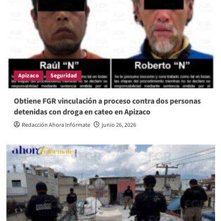
Apizaco
Seguridad
Obtiene FGR vinculación a proceso contra dos personas
detenidas con droga en cateo en Apizaco
Redacción Ahora Infórmate
junio 26, 2026