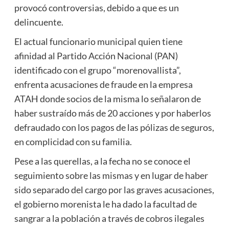
provocó controversias, debido a que es un
delincuente.
El actual funcionario municipal quien tiene
afinidad al Partido Acción Nacional (PAN)
identificado con el grupo “morenovallista”,
enfrenta acusaciones de fraude en la empresa
ATAH donde socios de la misma lo señalaron de
haber sustraído más de 20 acciones y por haberlos
defraudado con los pagos de las pólizas de seguros,
en complicidad con su familia.
Pese a las querellas, a la fecha no se conoce el
seguimiento sobre las mismas y en lugar de haber
sido separado del cargo por las graves acusaciones,
el gobierno morenista le ha dado la facultad de
sangrar a la población a través de cobros ilegales