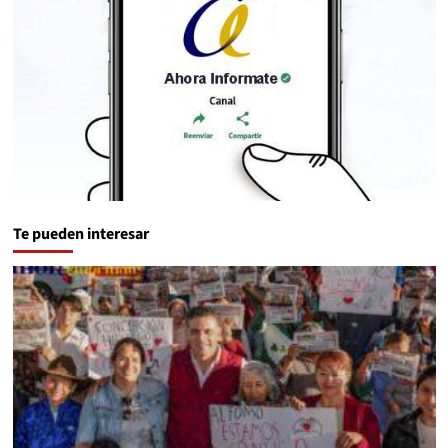
Te pueden interesar