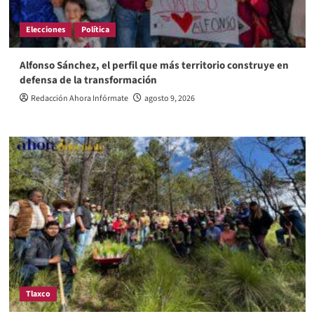
Elecciones
Política
Alfonso Sánchez, el perfil que más territorio construye en
defensa de la transformación
Redacción Ahora Infórmate
agosto 9, 2026
Tlaxco