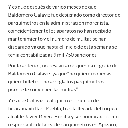
Y es que después de varios meses de que
Baldomero Galaviz fue designado como director de
parquímetros en la administración morenista,
coincidentemente los aparatos no han recibido
mantenimiento y el número de multas se han
disparado ya que hasta el inicio de esta semana se
tenía contabilizadas 9 mil 750 sanciones.
Por lo anterior, no descartaron que sea negocio de
Baldomero Galaviz, ya que “no quiere monedas,
quiere billetes…no arregla los parquímetros
porque le convienen las multas”.
Y es que Galaviz Leal, quien es oriundo de
Ixtacamaxtitlán, Puebla, tras la llegada del torpea
alcalde Javier Rivera Bonilla y ser nombrado como
responsable del área de parquímetros en Apizaco,