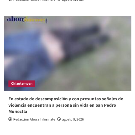
Chiautempan
En estado de descomposición y con presuntas señales de
violencia encuentran a persona sin vida en San Pedro
Muñoztla
Redacción Ahora Infórmate
agosto 9, 2026