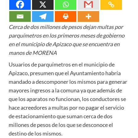
Cerca de dos millones de pesos dejan multas por
parquímetros en los primeros meses de gobierno
en el municipio de Apizaco que se encuentra en
manos de MORENA
Usuarios de parquímetros en el municipio de
Apizaco, presumen que el Ayuntamiento habría
mandado a descomponer los mismos para generar
mayores ingresos a la comuna ya que además de
que los aparatos no funcionan, los conductores se
hace acreedores a multas por no pagar el servicio
de estacionamiento que suman cerca de dos
millones de pesos de los que se desconoce el
destino de los mismos.