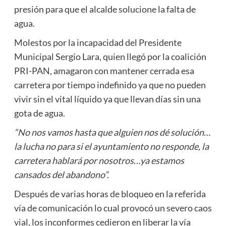
presión para que el alcalde solucione la falta de
agua.
Molestos por la incapacidad del Presidente
Municipal Sergio Lara, quien llegó por la coalición
PRI-PAN, amagaron con mantener cerrada esa
carretera por tiempo indefinido ya que no pueden
vivir sin el vital líquido ya que llevan días sin una
gota de agua.
“No nos vamos hasta que alguien nos dé solución…
la lucha no para si el ayuntamiento no responde, la
carretera hablará por nosotros…ya estamos
cansados del abandono”.
Después de varias horas de bloqueo en la referida
vía de comunicación lo cual provocó un severo caos
vial, los inconformes cedieron en liberar la vía