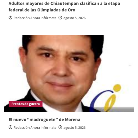
Adultos mayores de Chiautempan clasifican a la etapa
federal de las Olimpiadas de Oro
Redacción Ahora Infórmate
agosto 5, 2026
Frentes de guerra
El nuevo “madruguete” de Morena
Redacción Ahora Infórmate
agosto 5, 2026