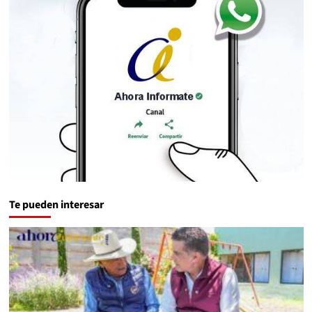
Te pueden interesar