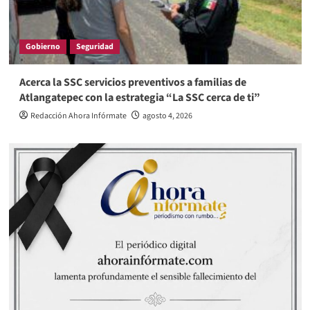
Gobierno
Seguridad
Acerca la SSC servicios preventivos a familias de
Atlangatepec con la estrategia “La SSC cerca de ti”
Redacción Ahora Infórmate
agosto 4, 2026