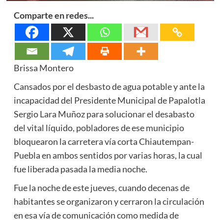
Comparte en redes...
Brissa Montero
Cansados por el desbasto de agua potable y ante la
incapacidad del Presidente Municipal de Papalotla
Sergio Lara Muñoz para solucionar el desabasto
del vital líquido, pobladores de ese municipio
bloquearon la carretera vía corta Chiautempan-
Puebla en ambos sentidos por varias horas, la cual
fue liberada pasada la media noche.
Fue la noche de este jueves, cuando decenas de
habitantes se organizaron y cerraron la circulación
en esa vía de comunicación como medida de