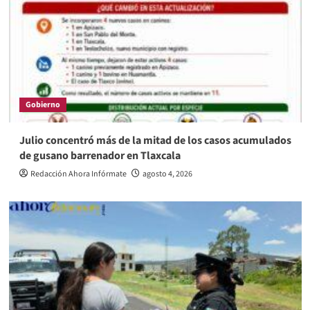
Gobierno
Julio concentró más de la mitad de los casos acumulados
de gusano barrenador en Tlaxcala
Redacción Ahora Infórmate
agosto 4, 2026