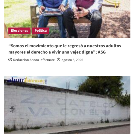
Elecciones
Política
“Somos el movimiento que le regresó a nuestros adultos
mayores el derecho a vivir una vejez digna”; ASG
Redacción Ahora Infórmate
agosto 5, 2026