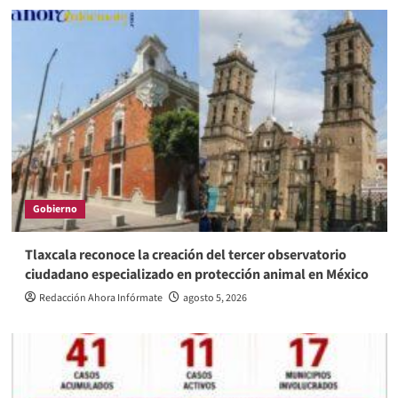
Gobierno
Tlaxcala reconoce la creación del tercer observatorio
ciudadano especializado en protección animal en México
Redacción Ahora Infórmate
agosto 5, 2026