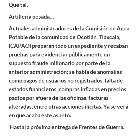
Que tal.
Artillería pesada…
Actuales administradores de la Comisión de Agua
Potable de la comunidad de Ocotlán, Tlaxcala,
(CAPAO) preparan todo un expediente y recaban
pruebas para evidenciar públicamente un
supuesto fraude millonario por parte de la
anterior administración; se habla de anomalías
como pagos de usuarios no registrados, falta de
estados financieros, compras infladas en precios,
pactos por afuera de las oficinas, facturas
alteradas, entre otras acciones ilícitas. Ya se verá
en que acaba este asunto.
Hasta la próxima entrega de Frentes de Guerra.