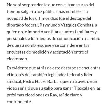
No será sorprendente que con el transcurso del
tiempo salgan a luz pública más nombres; la
novedad de los últimos días fue el destape del
diputado federal, Raymundo Vázquez Conchas, a
quien no le importó ventilar asuntos familiares y
personales a los medios de comunicación a cambio
de que su nombre suene y se considere en las
encuestas de medición y aceptación entre el
electorado.
Es evidente que atrás de este destape se encuentra
el interés del también legislador federal y líder
sindical, Pedro Haces Barba, quien a través de un
video señaló que su gallo para ganar Tlaxcala en las
próximas elecciones es Ray, así de claro y
contundente.