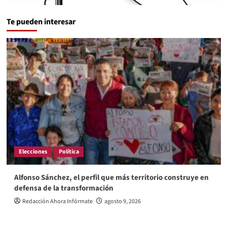
Te pueden interesar
Elecciones
Política
Alfonso Sánchez, el perfil que más territorio construye en
defensa de la transformación
Redacción Ahora Infórmate
agosto 9, 2026