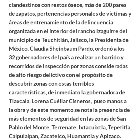
clandestinos con restos óseos, más de 200 pares
de zapatos, pertenencias personales de víctimas y
áreas de entrenamiento de la delincuencia
organizada en el interior del rancho Izaguirre del
municipio de Teuchitlán, Jalisco, la Presidenta de
México, Claudia Sheinbaum Pardo, ordenó a los
32 gobernadores del país a realizar un barrido y
recorridos de inspección por zonas consideradas
de alto riesgo delictivo con el propósito de
descubrir zonas con estas terribles
características, de inmediato la gobernadora de
Tlaxcala, Lorena Cuéllar Cisneros, puso manos a
la obra y de este momento se nota la presencia de
más elementos de seguridad en las zonas de San
Pablo del Monte, Terrenate, Ixtacuixtla, Tepetitla,
Calpulalpan, Zacatelco, Huamantla y Apizaco.