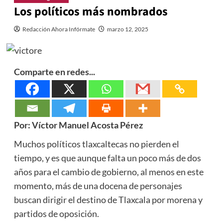
Los políticos más nombrados
Redacción Ahora Infórmate
marzo 12, 2025
Comparte en redes...
Por: Víctor Manuel Acosta Pérez
Muchos políticos tlaxcaltecas no pierden el
tiempo, y es que aunque falta un poco más de dos
años para el cambio de gobierno, al menos en este
momento, más de una docena de personajes
buscan dirigir el destino de Tlaxcala por morena y
partidos de oposición.