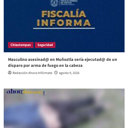
Chiautempan
Seguridad
Masculino asesinad@ en Muñoztla sería ejecutad@ de un
disparo por arma de fuego en la cabeza
Redacción Ahora Infórmate
agosto 9, 2026