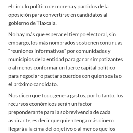
el círculo político de morena y partidos de la
oposición para convertirse en candidatos al
gobierno de Tlaxcala.
No hay más que esperar el tiempo electoral, sin
embargo, los más nombrados sostienen continuas
“reuniones informativas” por comunidades y
municipios de la entidad para ganar simpatizantes
o al menos conformar un fuerte capital político
para negociar o pactar acuerdos con quien sea la o
el próximo candidato.
Nos dicen que todo genera gastos, por lo tanto, los
recursos económicos serán un factor
preponderante para la sobrevivencia de cada
aspirante, es decir que quien tenga más dinero
llegará a la cima del objetivo o al menos que los