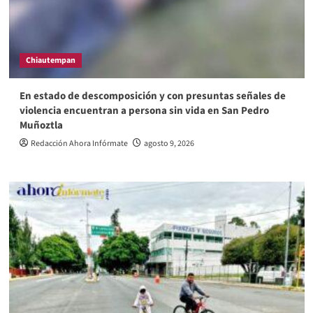
Chiautempan
En estado de descomposición y con presuntas señales de
violencia encuentran a persona sin vida en San Pedro
Muñoztla
Redacción Ahora Infórmate
agosto 9, 2026