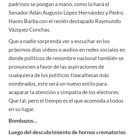
padrinos se pongan a mano, como lo hará el
Senador Adán Augusto López Hernández y Pedro
Haces Barba con el recién destapado Raymundo
Vázquez Conchas.
Que a nadie sorprenda ver y escuchar en los
próximos días videos o audios en redes sociales en
donde políticos de renombre nacional también se
pronuncien a favor de las aspiraciones de
cualquiera de los políticos tlaxcaltecas más
nombrados, este será un nuevo estilo para
acaparar la atención y simpatía de los electores.
Que tal, pero el tiempo es el que acomoda a todos
en su lugar.
Bombazos…
Luego del descubrimiento de hornos crematorios