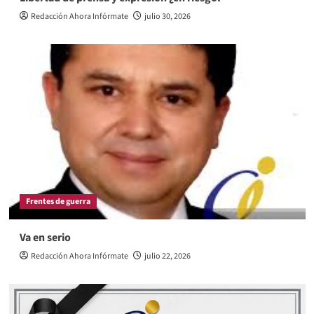
Redacción Ahora Infórmate
julio 30, 2026
Frentes de guerra
Va en serio
Redacción Ahora Infórmate
julio 22, 2026