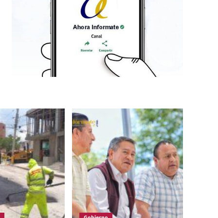
Gobierno