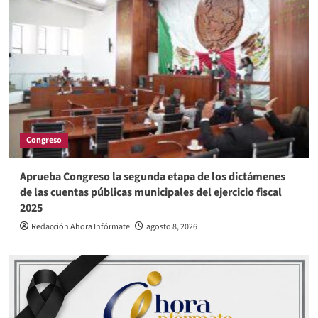
Congreso
Aprueba Congreso la segunda etapa de los dictámenes
de las cuentas públicas municipales del ejercicio fiscal
2025
Redacción Ahora Infórmate
agosto 8, 2026