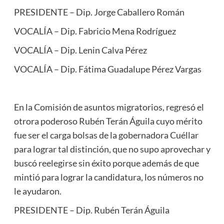
PRESIDENTE – Dip. Jorge Caballero Román
VOCALÍA – Dip. Fabricio Mena Rodríguez
VOCALÍA – Dip. Lenin Calva Pérez
VOCALÍA – Dip. Fátima Guadalupe Pérez Vargas
En la Comisión de asuntos migratorios, regresó el
otrora poderoso Rubén Terán Águila cuyo mérito
fue ser el carga bolsas de la gobernadora Cuéllar
para lograr tal distinción, que no supo aprovechar y
buscó reelegirse sin éxito porque además de que
mintió para lograr la candidatura, los números no
le ayudaron.
PRESIDENTE – Dip. Rubén Terán Águila