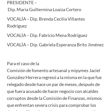
PRESIDENTE –
Dip. María Guillermina Loaiza Cortero
VOCALÍA – Dip. Brenda Cecilia Villantes
Rodríguez
VOCALÍA – Dip. Fabricio Mena Rodríguez
VOCALÍA – Dip. Gabriela Esperanza Brito Jiménez
Para el caso de la
Comisión de fomento artesanal y mipymes Jaciel
González Herrera regresó a la misma en la que fue
relegado desde hace un par de meses, después de
que fuera acusado de hacer negocio con alcaldes
corruptos desde la Comisión de Finanzas, mismos
que enfrentan severa crisis para comprobar los