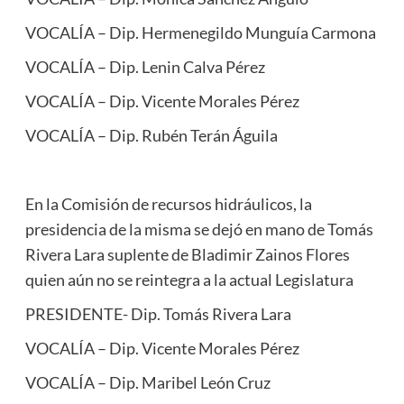
VOCALÍA – Dip. Hermenegildo Munguía Carmona
VOCALÍA – Dip. Lenin Calva Pérez
VOCALÍA – Dip. Vicente Morales Pérez
VOCALÍA – Dip. Rubén Terán Águila
En la Comisión de recursos hidráulicos, la
presidencia de la misma se dejó en mano de Tomás
Rivera Lara suplente de Bladimir Zainos Flores
quien aún no se reintegra a la actual Legislatura
PRESIDENTE- Dip. Tomás Rivera Lara
VOCALÍA – Dip. Vicente Morales Pérez
VOCALÍA – Dip. Maribel León Cruz