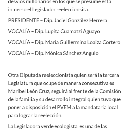
desvíos millonarios en los que se presume está
inmerso el Legislador reeleccionsita.
PRESIDENTE – Dip. Jaciel González Herrera
VOCALÍA – Dip. Lupita Cuamatzi Aguayo
VOCALÍA – Dip. María Guillermina Loaiza Cortero
VOCALÍA – Dip. Mónica Sánchez Angulo
Otra Diputada reeleccionista quien será la tercera
Legislatura que ocupe de manera consecutiva es
Maribel León Cruz, seguirá al frente de la Comisión
de la familia y su desarrollo integral quien tuvo que
poner a disposición el PVEM a la mandataria local
para lograr la reelección.
La Legisladora verde ecologista, es una de las