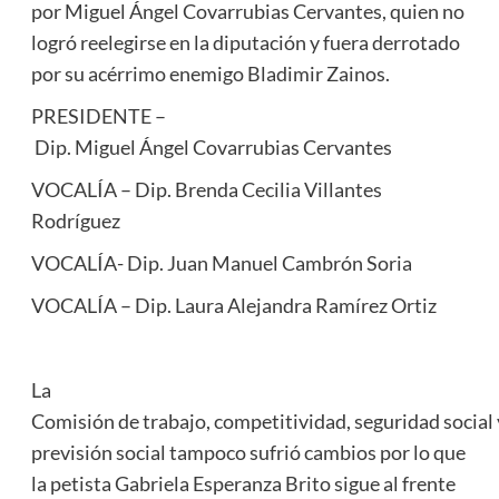
por Miguel Ángel Covarrubias Cervantes, quien no
logró reelegirse en la diputación y fuera derrotado
por su acérrimo enemigo Bladimir Zainos.
PRESIDENTE –
Dip. Miguel Ángel Covarrubias Cervantes
VOCALÍA – Dip. Brenda Cecilia Villantes
Rodríguez
VOCALÍA- Dip. Juan Manuel Cambrón Soria
VOCALÍA – Dip. Laura Alejandra Ramírez Ortiz
La
Comisión de trabajo, competitividad, seguridad social 
previsión social tampoco sufrió cambios por lo que
la petista Gabriela Esperanza Brito sigue al frente