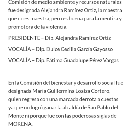
Comisión de medio ambiente y recursos naturales
fue designada Alejandra Ramírez Ortiz, la maestra
que no es maestra, pero es buena para la mentira y
promotora de la violencia.
PRESIDENTE – Dip. Alejandra Ramírez Ortíz
VOCALÍA – Dip. Dulce Cecilia García Gayosso
VOCALÍA – Dip. Fátima Guadalupe Pérez Vargas
En la Comisión del bienestar y desarrollo social fue
designada María Guillermina Loaiza Cortero,
quien regresa con una marcada derrota a cuestas
ya que no logró ganar la alcaldía de San Pablo del
Monte ni porque fue con las poderosas siglas de
MORENA.