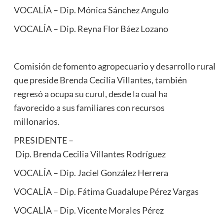
VOCALÍA – Dip. Mónica Sánchez Angulo
VOCALÍA – Dip. Reyna Flor Báez Lozano
Comisión de fomento agropecuario y desarrollo rural
que preside Brenda Cecilia Villantes, también
regresó a ocupa su curul, desde la cual ha
favorecido a sus familiares con recursos
millonarios.
PRESIDENTE –
Dip. Brenda Cecilia Villantes Rodríguez
VOCALÍA – Dip. Jaciel González Herrera
VOCALÍA – Dip. Fátima Guadalupe Pérez Vargas
VOCALÍA – Dip. Vicente Morales Pérez