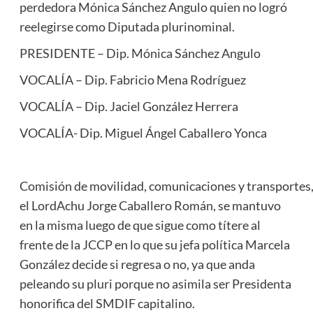
perdedora Mónica Sánchez Angulo quien no logró
reelegirse como Diputada plurinominal.
PRESIDENTE – Dip. Mónica Sánchez Angulo
VOCALÍA – Dip. Fabricio Mena Rodríguez
VOCALÍA – Dip. Jaciel González Herrera
VOCALÍA- Dip. Miguel Ángel Caballero Yonca
Comisión de movilidad, comunicaciones y transportes
el LordAchu Jorge Caballero Román, se mantuvo
en la misma luego de que sigue como títere al
frente de la JCCP en lo que su jefa política Marcela
González decide si regresa o no, ya que anda
peleando su pluri porque no asimila ser Presidenta
honorifica del SMDIF capitalino.