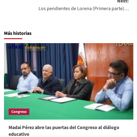
Next:
Los pendientes de Lorena (Primera parte)…
Más historias
Congreso
Madai Pérez abre las puertas del Congreso al diálogo
educativo