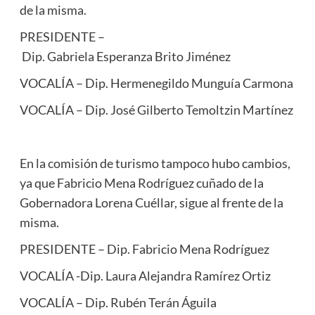
de la misma.
PRESIDENTE –
Dip. Gabriela Esperanza Brito Jiménez
VOCALÍA – Dip. Hermenegildo Munguía Carmona
VOCALÍA – Dip. José Gilberto Temoltzin Martínez
En la comisión de turismo tampoco hubo cambios,
ya que Fabricio Mena Rodríguez cuñado de la
Gobernadora Lorena Cuéllar, sigue al frente de la
misma.
PRESIDENTE – Dip. Fabricio Mena Rodríguez
VOCALÍA -Dip. Laura Alejandra Ramírez Ortiz
VOCALÍA – Dip. Rubén Terán Águila