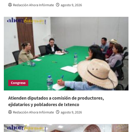
Redacción Ahora Infórmate
agosto 9, 2026
Congreso
Atienden diputados a comisión de productores,
ejidatarios y pobladores de Ixtenco
Redacción Ahora Infórmate
agosto 9, 2026