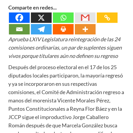
Comparte en redes...
Aprueba LXIV Legislatura reintegración de las 24
comisiones ordinarias, un par de suplentes siguen
vivos porque titulares aún no definen su regreso
Después del proceso electoral en el 17 de los 25
diputados locales participaron, la mayoría regresó
y ya se incorporaron en sus respectivas
comisiones, el Comité de Administración regreso a
manos del morenista Vicente Morales Pérez,
Puntos Constitucionales a Reyna Flor Báez y en la
JCCP sigue el improductivo Jorge Caballero
Román después de que Marcela González busca