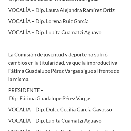
VOCALÍA – Dip. Laura Alejandra Ramírez Ortiz
VOCALÍA – Dip. Lorena Ruiz García
VOCALÍA – Dip. Lupita Cuamatzi Aguayo
La Comisión de juventud y deporte no sufrió
cambios en la titularidad, ya que la improductiva
Fátima Guadalupe Pérez Vargas sigue al frente de
la misma.
PRESIDENTE –
Dip. Fátima Guadalupe Pérez Vargas
VOCALÍA – Dip. Dulce Cecilia García Gayosso
VOCALÍA – Dip. Lupita Cuamatzi Aguayo