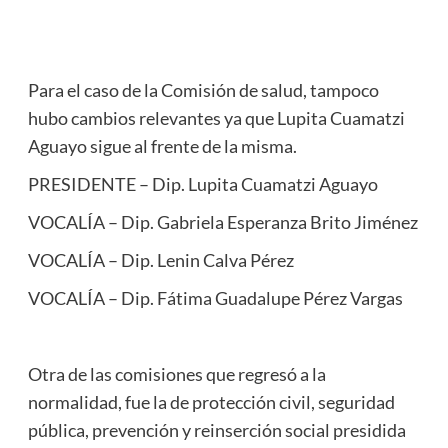
Para el caso de la Comisión de salud, tampoco
hubo cambios relevantes ya que Lupita Cuamatzi
Aguayo sigue al frente de la misma.
PRESIDENTE – Dip. Lupita Cuamatzi Aguayo
VOCALÍA – Dip. Gabriela Esperanza Brito Jiménez
VOCALÍA – Dip. Lenin Calva Pérez
VOCALÍA – Dip. Fátima Guadalupe Pérez Vargas
Otra de las comisiones que regresó a la
normalidad, fue la de protección civil, seguridad
pública, prevención y reinserción social presidida