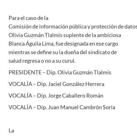
Para el caso de la
Comisión de información pública y protección de datos
Olivia Guzmán Tlalmis suplente de la ambiciosa
Blanca Águila Lima, fue designada en ese cargo
mientras se define su la dueña del sindicato de
salud regresa o no a su curul.
PRESIDENTE – Dip. Olivia Guzmán Tlalmis
VOCALÍA – Dip. Jaciel González Herrera
VOCALÍA – Dip. Jorge Caballero Román
VOCALÍA – Dip. Juan Manuel Cambrón Soria
La