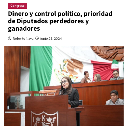
Congreso
Dinero y control político, prioridad
de Diputados perdedores y
ganadores
Roberto Nava
junio 23, 2024