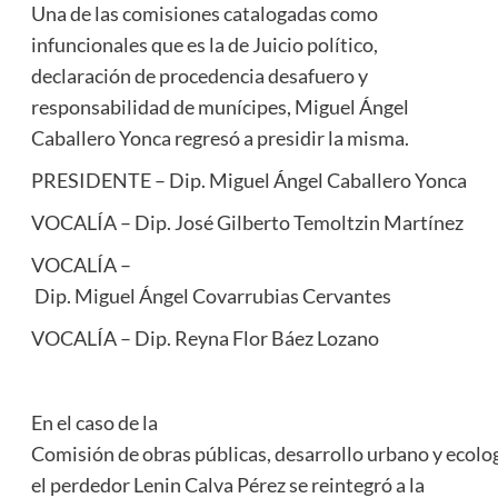
Una de las comisiones catalogadas como
infuncionales que es la de Juicio político,
declaración de procedencia desafuero y
responsabilidad de munícipes, Miguel Ángel
Caballero Yonca regresó a presidir la misma.
PRESIDENTE – Dip. Miguel Ángel Caballero Yonca
VOCALÍA – Dip. José Gilberto Temoltzin Martínez
VOCALÍA –
Dip. Miguel Ángel Covarrubias Cervantes
VOCALÍA – Dip. Reyna Flor Báez Lozano
En el caso de la
Comisión de obras públicas, desarrollo urbano y ecolog
el perdedor Lenin Calva Pérez se reintegró a la