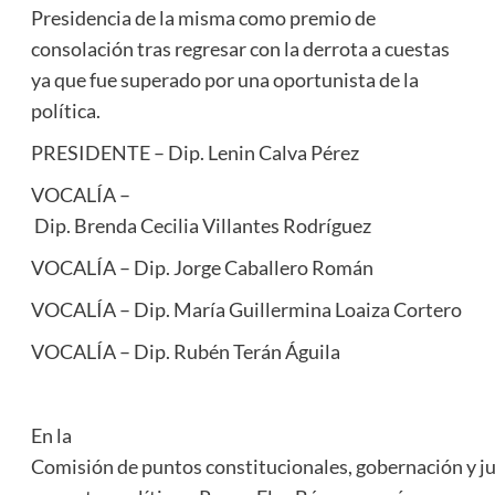
Presidencia de la misma como premio de
consolación tras regresar con la derrota a cuestas
ya que fue superado por una oportunista de la
política.
PRESIDENTE – Dip. Lenin Calva Pérez
VOCALÍA –
Dip. Brenda Cecilia Villantes Rodríguez
VOCALÍA – Dip. Jorge Caballero Román
VOCALÍA – Dip. María Guillermina Loaiza Cortero
VOCALÍA – Dip. Rubén Terán Águila
En la
Comisión de puntos constitucionales, gobernación y ju