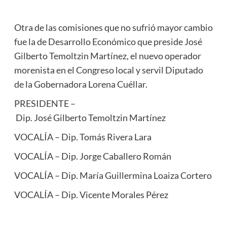
Otra de las comisiones que no sufrió mayor cambio
fue la de Desarrollo Económico que preside José
Gilberto Temoltzin Martínez, el nuevo operador
morenista en el Congreso local y servil Diputado
de la Gobernadora Lorena Cuéllar.
PRESIDENTE –
Dip. José Gilberto Temoltzin Martínez
VOCALÍA – Dip. Tomás Rivera Lara
VOCALÍA – Dip. Jorge Caballero Román
VOCALÍA – Dip. María Guillermina Loaiza Cortero
VOCALÍA – Dip. Vicente Morales Pérez