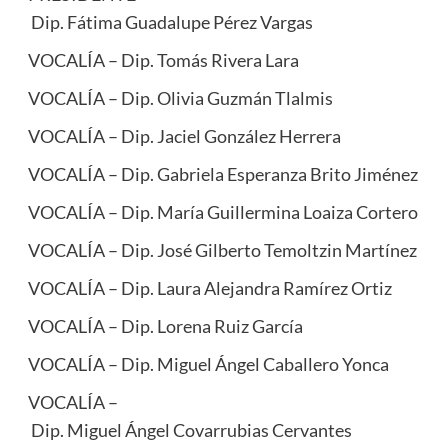
Dip. Fátima Guadalupe Pérez Vargas
VOCALÍA – Dip. Tomás Rivera Lara
VOCALÍA – Dip. Olivia Guzmán Tlalmis
VOCALÍA – Dip. Jaciel González Herrera
VOCALÍA – Dip. Gabriela Esperanza Brito Jiménez
VOCALÍA – Dip. María Guillermina Loaiza Cortero
VOCALÍA – Dip. José Gilberto Temoltzin Martínez
VOCALÍA – Dip. Laura Alejandra Ramírez Ortiz
VOCALÍA – Dip. Lorena Ruiz García
VOCALÍA – Dip. Miguel Ángel Caballero Yonca
VOCALÍA –
Dip. Miguel Ángel Covarrubias Cervantes