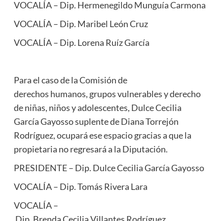
VOCALÍA – Dip. Hermenegildo Munguía Carmona
VOCALÍA – Dip. Maribel León Cruz
VOCALÍA – Dip. Lorena Ruíz García
Para el caso de la Comisión de
derechos humanos, grupos vulnerables y derecho
de niñas, niños y adolescentes, Dulce Cecilia
García Gayosso suplente de Diana Torrejón
Rodríguez, ocupará ese espacio gracias a que la
propietaria no regresará a la Diputación.
PRESIDENTE – Dip. Dulce Cecilia García Gayosso
VOCALÍA – Dip. Tomás Rivera Lara
VOCALÍA –
Dip. Brenda Cecilia Villantes Rodríguez