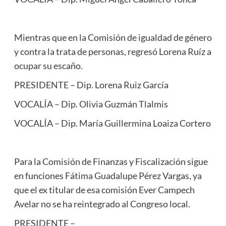
Mientras que en la Comisión de igualdad de género
y contra la trata de personas, regresó Lorena Ruíz a
ocupar su escaño.
PRESIDENTE – Dip. Lorena Ruiz García
VOCALÍA – Dip. Olivia Guzmán Tlalmis
VOCALÍA – Dip. María Guillermina Loaiza Cortero
Para la Comisión de Finanzas y Fiscalización sigue
en funciones Fátima Guadalupe Pérez Vargas, ya
que el ex titular de esa comisión Ever Campech
Avelar no se ha reintegrado al Congreso local.
PRESIDENTE –