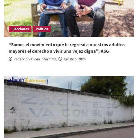
Elecciones
Política
“Somos el movimiento que le regresó a nuestros adultos
mayores el derecho a vivir una vejez digna”; ASG
Redacción Ahora Infórmate
agosto 5, 2026