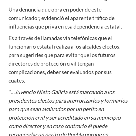
Una denuncia que obra en poder de este
comunicador, evidenció el aparente tráfico de
influencias que priva en esa dependencia estatal.
Es a través de llamadas vía telefónicas que el
funcionario estatal realiza a los alcaldes electos,
para sugerirles que para evitar que los futuros
directores de protección civil tengan
complicaciones, deber ser evaluados por sus
cuates.
“…Juvencio Nieto Galicia está marcando a los
presidentes electos para aterrorizarlos y formarlos
para que sean avaluados por un perito en
protección civil y ser acreditado en su municipio
como director y en caso contrario él puede
recomendar un perito de Puebla porque en