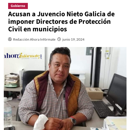
Gobierno
Acusan a Juvencio Nieto Galicia de
imponer Directores de Protección
Civil en municipios
Redacción Ahora Infórmate
junio 19, 2024