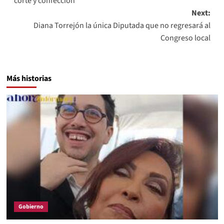
corte y confección
Next:
Diana Torrejón la única Diputada que no regresará al
Congreso local
Más historias
Gobierno