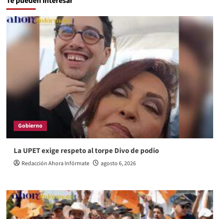
Te pueden interesar
Gobierno
La UPET exige respeto al torpe Divo de podio
Redacción Ahora Infórmate
agosto 6, 2026