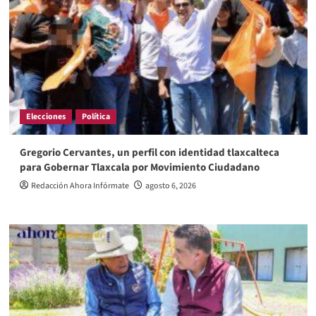
Elecciones
Política
Gregorio Cervantes, un perfil con identidad tlaxcalteca
para Gobernar Tlaxcala por Movimiento Ciudadano
Redacción Ahora Infórmate
agosto 6, 2026