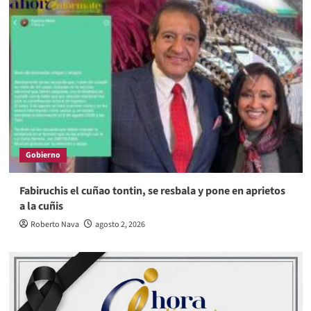
Gobierno
Fabiruchis el cuñao tontin, se resbala y pone en aprietos
a la cuñis
Roberto Nava
agosto 2, 2026