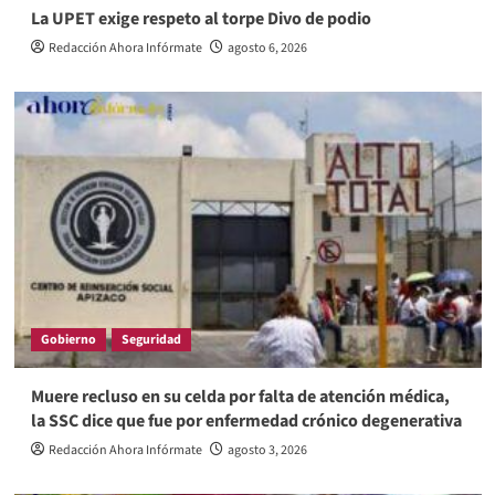
La UPET exige respeto al torpe Divo de podio
Redacción Ahora Infórmate
agosto 6, 2026
Gobierno
Seguridad
Muere recluso en su celda por falta de atención médica,
la SSC dice que fue por enfermedad crónico degenerativa
Redacción Ahora Infórmate
agosto 3, 2026