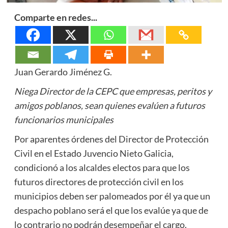
Comparte en redes...
Juan Gerardo Jiménez G.
Niega Director de la CEPC que empresas, peritos y
amigos poblanos, sean quienes evalúen a futuros
funcionarios municipales
Por aparentes órdenes del Director de Protección
Civil en el Estado Juvencio Nieto Galicia,
condicionó a los alcaldes electos para que los
futuros directores de protección civil en los
municipios deben ser palomeados por él ya que un
despacho poblano será el que los evalúe ya que de
lo contrario no podrán desempeñar el cargo.