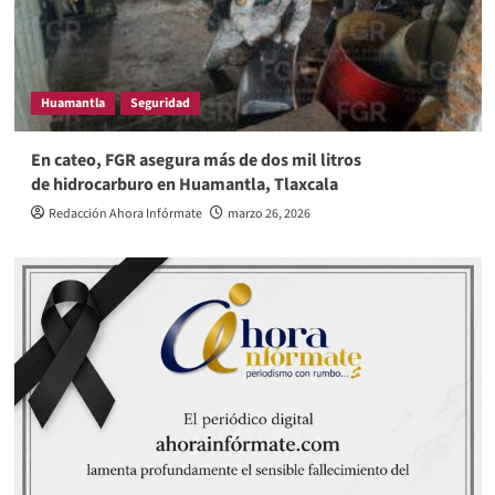
Huamantla
Seguridad
En cateo, FGR asegura más de dos mil litros
de hidrocarburo en Huamantla, Tlaxcala
Redacción Ahora Infórmate
marzo 26, 2026