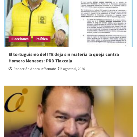
Elecciones
Política
El tortuguismo del ITE deja sin materia la queja contra
Homero Meneses: PRD Tlaxcala
Redacción Ahora Infórmate
agosto 6, 2026