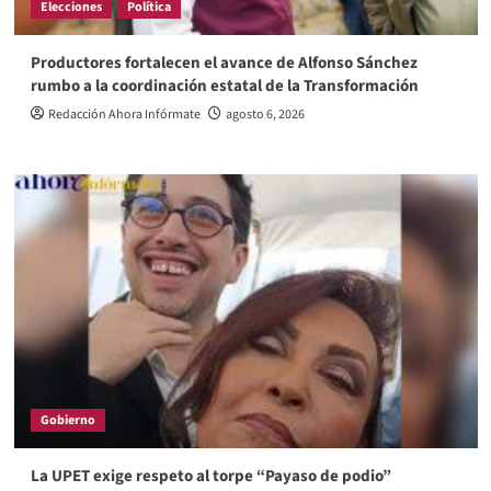
Elecciones
Política
Productores fortalecen el avance de Alfonso Sánchez
rumbo a la coordinación estatal de la Transformación
Redacción Ahora Infórmate
agosto 6, 2026
Gobierno
La UPET exige respeto al torpe “Payaso de podio”