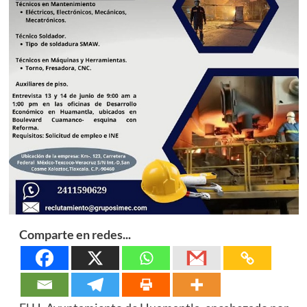
Comparte en redes...