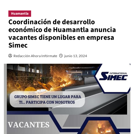
Huamantla
Coordinación de desarrollo
económico de Huamantla anuncia
vacantes disponibles en empresa
Simec
Redacción Ahora Infórmate
junio 13, 2024