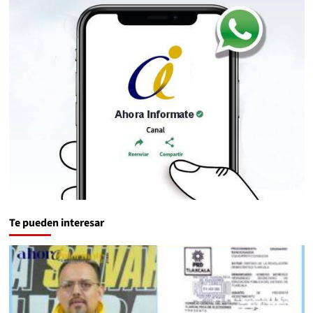
Te pueden interesar