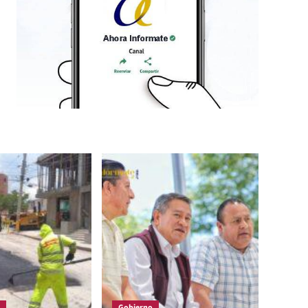
Gobierno