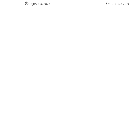
agosto 5, 2026
julio 30, 202