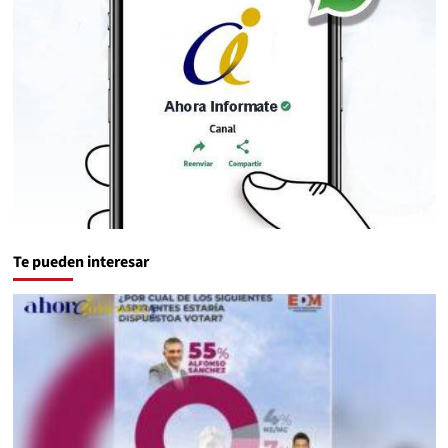
Te pueden interesar