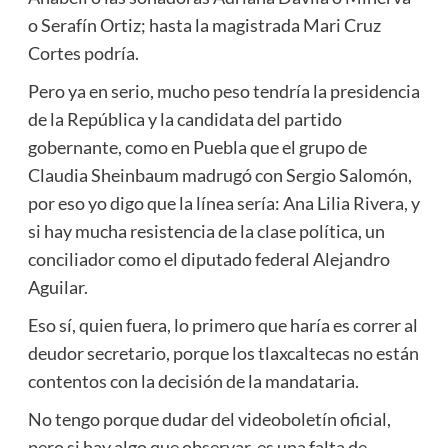
o Serafín Ortiz; hasta la magistrada Mari Cruz
Cortes podría.
Pero ya en serio, mucho peso tendría la presidencia
de la República y la candidata del partido
gobernante, como en Puebla que el grupo de
Claudia Sheinbaum madrugó con Sergio Salomón,
por eso yo digo que la línea sería: Ana Lilia Rivera, y
si hay mucha resistencia de la clase política, un
conciliador como el diputado federal Alejandro
Aguilar.
Eso sí, quien fuera, lo primero que haría es correr al
deudor secretario, porque los tlaxcaltecas no están
contentos con la decisión de la mandataria.
No tengo porque dudar del videoboletín oficial,
pero si hay algo que observar, es una falta de