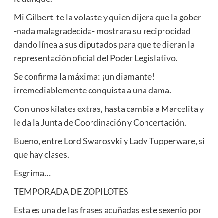
Mi Gilbert, te la volaste y quien dijera que la gober
-nada malagradecida- mostrara su reciprocidad
dando línea a sus diputados para que te dieran la
representación oficial del Poder Legislativo.
Se confirma la máxima: ¡un diamante!
irremediablemente conquista a una dama.
Con unos kilates extras, hasta cambia a Marcelita y
le da la Junta de Coordinación y Concertación.
Bueno, entre Lord Swarosvki y Lady Tupperware, si
que hay clases.
Esgrima…
TEMPORADA DE ZOPILOTES
Esta es una de las frases acuñadas este sexenio por