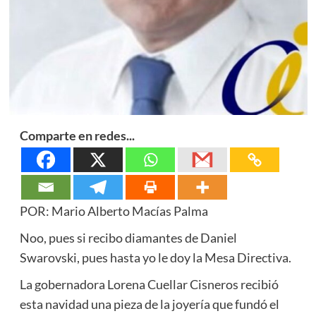
Comparte en redes...
POR: Mario Alberto Macías Palma
Noo, pues si recibo diamantes de Daniel
Swarovski, pues hasta yo le doy la Mesa Directiva.
La gobernadora Lorena Cuellar Cisneros recibió
esta navidad una pieza de la joyería que fundó el