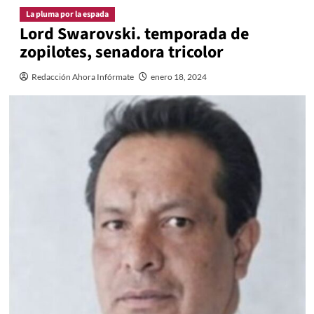
La pluma por la espada
Lord Swarovski. temporada de
zopilotes, senadora tricolor
Redacción Ahora Infórmate
enero 18, 2024