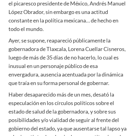
el picaresco presidente de México, Andrés Manuel
López Obrador, sin embargo es una actitud
constante en la política mexicana… de hecho en
todo el mundo.
Ayer, se supone, reapareció públicamente la
gobernadora de Tlaxcala, Lorena Cuellar Cisneros,
luego de más de 35 días de no hacerlo, lo cual es
inusual en un personaje público de esa
envergadura, ausencia acentuada por la dinámica
que traía en su forma personal de gobernar.
Haber desaparecido más de un mes, desató la
especulación en los círculos políticos sobre el
estado de salud de la gobernadora, y sobre sus
posibilidades y/o vialidad de seguir al frente del
gobierno del estado, ya que ausentarse tal lapso ya