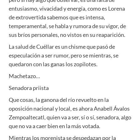
entusiasmo, vivacidad y energía, como es Lorena
de extrovertida sabemos que es intensa,
temperamental, se habla y rumora de su vigor, de
sus bríos personales, no vistos en su reaparición.
La salud de Cuéllar es un chisme que pasó de
especulación a ser rumor, pero se mientras, se
quedaron con las ganas los zopilotes.
Machetazo…
Senadora priista
Que cosas, la ganona del río revuelto en la
oposición nacional y local, es ahora Anabell Ávalos
Zempoaltecatl, quien va a ser, sí o sí, senadora, algo
que no va a caer bien en la más votada.
Mientras los morenista se despedazan por la