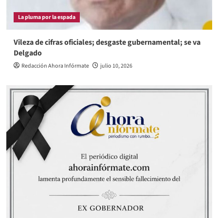
La pluma por la espada
Vileza de cifras oficiales; desgaste gubernamental; se va
Delgado
Redacción Ahora Infórmate
julio 10, 2026