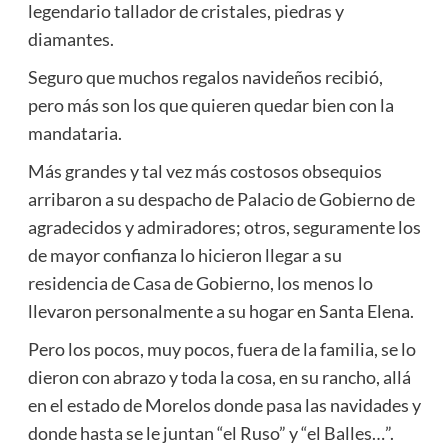
legendario tallador de cristales, piedras y
diamantes.
Seguro que muchos regalos navideños recibió,
pero más son los que quieren quedar bien con la
mandataria.
Más grandes y tal vez más costosos obsequios
arribaron a su despacho de Palacio de Gobierno de
agradecidos y admiradores; otros, seguramente los
de mayor confianza lo hicieron llegar a su
residencia de Casa de Gobierno, los menos lo
llevaron personalmente a su hogar en Santa Elena.
Pero los pocos, muy pocos, fuera de la familia, se lo
dieron con abrazo y toda la cosa, en su rancho, allá
en el estado de Morelos donde pasa las navidades y
donde hasta se le juntan “el Ruso” y “el Balles…”.