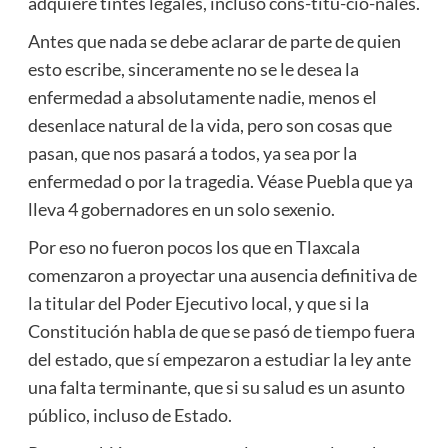
adquiere tintes legales, incluso cons-titu-cio-nales.
Antes que nada se debe aclarar de parte de quien
esto escribe, sinceramente no se le desea la
enfermedad a absolutamente nadie, menos el
desenlace natural de la vida, pero son cosas que
pasan, que nos pasará a todos, ya sea por la
enfermedad o por la tragedia. Véase Puebla que ya
lleva 4 gobernadores en un solo sexenio.
Por eso no fueron pocos los que en Tlaxcala
comenzaron a proyectar una ausencia definitiva de
la titular del Poder Ejecutivo local, y que si la
Constitución habla de que se pasó de tiempo fuera
del estado, que sí empezaron a estudiar la ley ante
una falta terminante, que si su salud es un asunto
público, incluso de Estado.