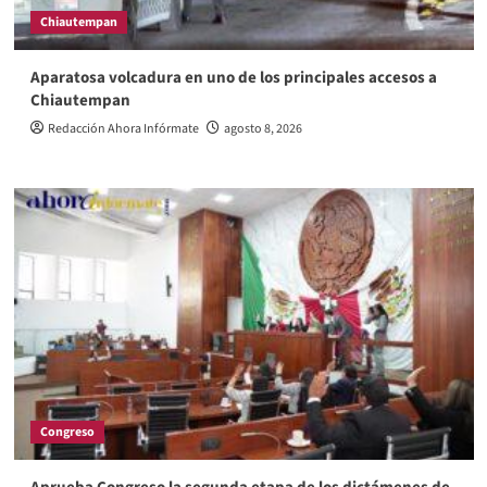
Chiautempan
Aparatosa volcadura en uno de los principales accesos a
Chiautempan
Redacción Ahora Infórmate
agosto 8, 2026
Congreso