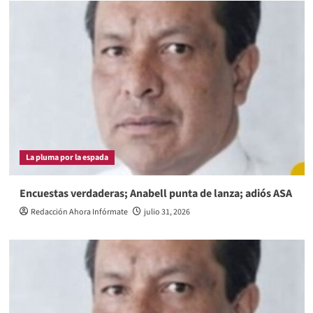
La pluma por la espada
Encuestas verdaderas; Anabell punta de lanza; adiós ASA
Redacción Ahora Infórmate
julio 31, 2026