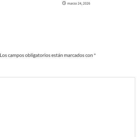
marzo 24, 2026
Los campos obligatorios están marcados con
*