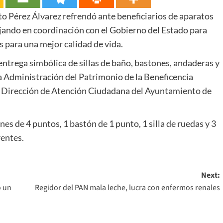
o Pérez Álvarez refrendó ante beneficiarios de aparatos
ajando en coordinación con el Gobierno del Estado para
 para una mejor calidad de vida.
 entrega simbólica de sillas de baño, bastones, andaderas y
la Administración del Patrimonio de la Beneficencia
a Dirección de Atención Ciudadana del Ayuntamiento de
nes de 4 puntos, 1 bastón de 1 punto, 1 silla de ruedas y 3
entes.
Next:
o un
Regidor del PAN mala leche, lucra con enfermos renales