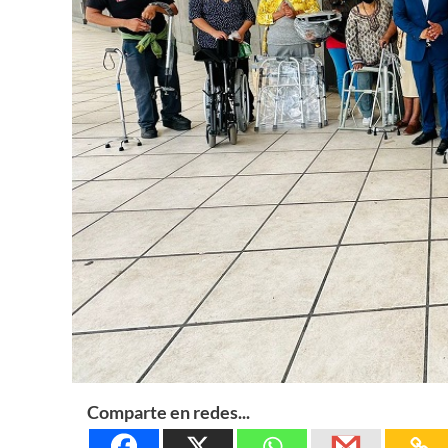
Comparte en redes...