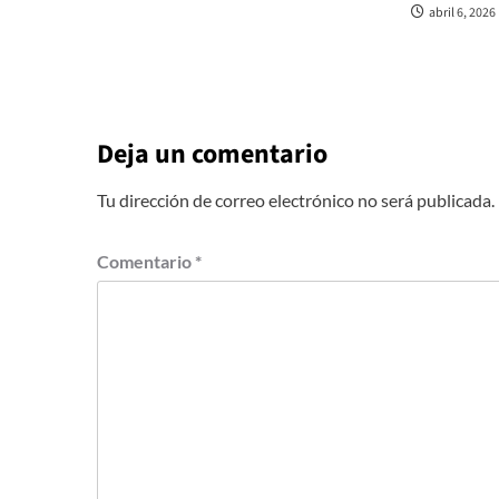
abril 6, 2026
Deja un comentario
Tu dirección de correo electrónico no será publicada.
Comentario
*