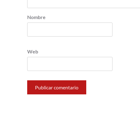
Nombre
Web