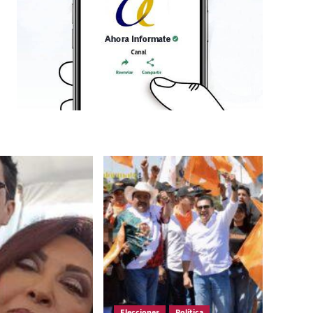
Elecciones
Política