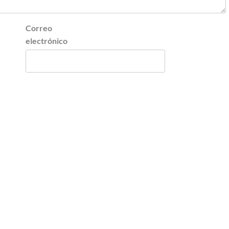
Correo
electrónico