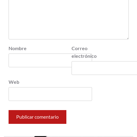
Nombre
Correo
electrónico
Web