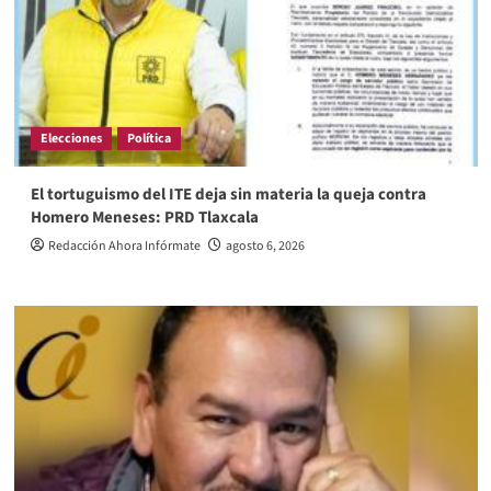
Elecciones
Política
El tortuguismo del ITE deja sin materia la queja contra
Homero Meneses: PRD Tlaxcala
Redacción Ahora Infórmate
agosto 6, 2026