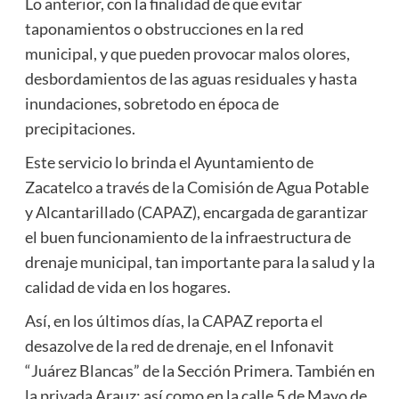
Lo anterior, con la finalidad de que evitar
taponamientos o obstrucciones en la red
municipal, y que pueden provocar malos olores,
desbordamientos de las aguas residuales y hasta
inundaciones, sobretodo en época de
precipitaciones.
Este servicio lo brinda el Ayuntamiento de
Zacatelco a través de la Comisión de Agua Potable
y Alcantarillado (CAPAZ), encargada de garantizar
el buen funcionamiento de la infraestructura de
drenaje municipal, tan importante para la salud y la
calidad de vida en los hogares.
Así, en los últimos días, la CAPAZ reporta el
desazolve de la red de drenaje, en el Infonavit
“Juárez Blancas” de la Sección Primera. También en
la privada Arauz; así como en la calle 5 de Mayo de