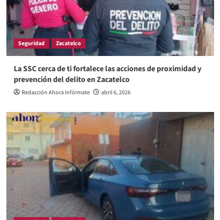
Seguridad
Zacatelco
La SSC cerca de ti fortalece las acciones de proximidad y
prevención del delito en Zacatelco
Redacción Ahora Infórmate
abril 6, 2026