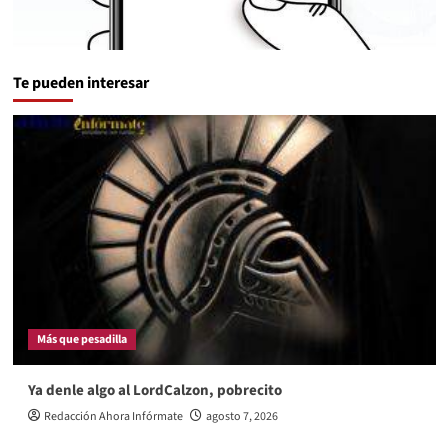
Te pueden interesar
Más que pesadilla
Ya denle algo al LordCalzon, pobrecito
Redacción Ahora Infórmate
agosto 7, 2026