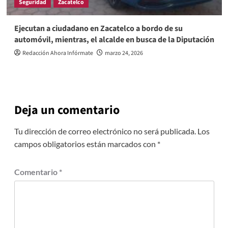
Seguridad
Zacatelco
Ejecutan a ciudadano en Zacatelco a bordo de su
automóvil, mientras, el alcalde en busca de la Diputación
Redacción Ahora Infórmate
marzo 24, 2026
Deja un comentario
Tu dirección de correo electrónico no será publicada.
Los
campos obligatorios están marcados con
*
Comentario
*