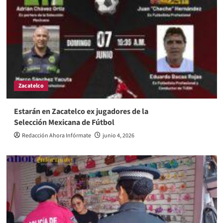
Zacatelco
Estarán en Zacatelco ex jugadores de la
Selección Mexicana de Fútbol
Redacción Ahora Infórmate
junio 4, 2026