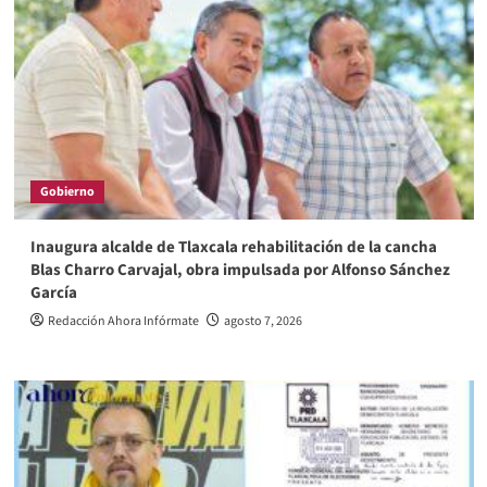
Gobierno
Inaugura alcalde de Tlaxcala rehabilitación de la cancha
Blas Charro Carvajal, obra impulsada por Alfonso Sánchez
García
Redacción Ahora Infórmate
agosto 7, 2026