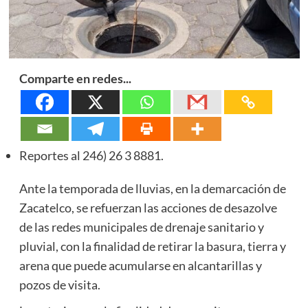
Comparte en redes...
Reportes al 246) 26 3 8881.
Ante la temporada de lluvias, en la demarcación de
Zacatelco, se refuerzan las acciones de desazolve
de las redes municipales de drenaje sanitario y
pluvial, con la finalidad de retirar la basura, tierra y
arena que puede acumularse en alcantarillas y
pozos de visita.