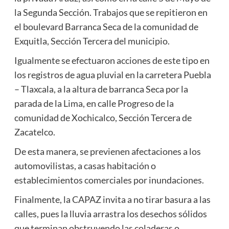
la Segunda Sección. Trabajos que se repitieron en
el boulevard Barranca Seca de la comunidad de
Exquitla, Sección Tercera del municipio.
Igualmente se efectuaron acciones de este tipo en
los registros de agua pluvial en la carretera Puebla
– Tlaxcala, a la altura de barranca Seca por la
parada de la Lima, en calle Progreso de la
comunidad de Xochicalco, Sección Tercera de
Zacatelco.
De esta manera, se previenen afectaciones a los
automovilistas, a casas habitación o
establecimientos comerciales por inundaciones.
Finalmente, la CAPAZ invita a no tirar basura a las
calles, pues la lluvia arrastra los desechos sólidos
que terminan obstruyendo las coladeras o