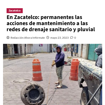
Zacatelco
En Zacatelco: permanentes las
acciones de mantenimiento a las
redes de drenaje sanitario y pluvial
Redacción Ahora Infórmate
mayo 23, 2023
0