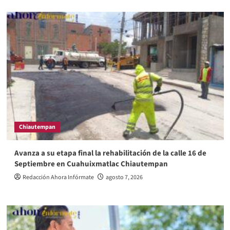
Chiautempan
Avanza a su etapa final la rehabilitación de la calle 16 de
Septiembre en Cuahuixmatlac Chiautempan
Redacción Ahora Infórmate
agosto 7, 2026