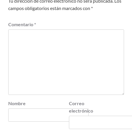
Tu dirección de correo electrónico no será publicada.
Los
campos obligatorios están marcados con
*
Comentario
*
Nombre
Correo
electrónico