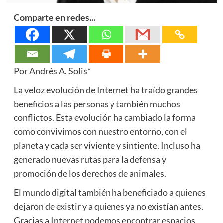
Comparte en redes...
Por Andrés A. Solis*
La veloz evolución de Internet ha traído grandes
beneficios a las personas y también muchos
conflictos. Esta evolución ha cambiado la forma
como convivimos con nuestro entorno, con el
planeta y cada ser viviente y sintiente. Incluso ha
generado nuevas rutas para la defensa y
promoción de los derechos de animales.
El mundo digital también ha beneficiado a quienes
dejaron de existir y a quienes ya no existían antes.
Gracias a Internet podemos encontrar espacios