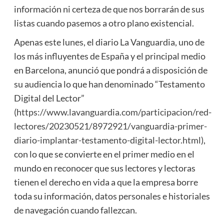
información ni certeza de que nos borrarán de sus
listas cuando pasemos a otro plano existencial.
Apenas este lunes, el diario La Vanguardia, uno de
los más influyentes de España y el principal medio
en Barcelona, anunció que pondrá a disposición de
su audiencia lo que han denominado “Testamento
Digital del Lector”
(
https://www.lavanguardia.com/participacion/red-
lectores/20230521/8972921/vanguardia-primer-
diario-implantar-testamento-digital-lector.html
),
con lo que se convierte en el primer medio en el
mundo en reconocer que sus lectores y lectoras
tienen el derecho en vida a que la empresa borre
toda su información, datos personales e historiales
de navegación cuando fallezcan.