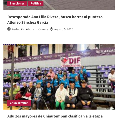
Elecciones
Política
Desesperada Ana Lilia Rivera, busca borrar al puntero
Alfonso Sánchez García
Redacción Ahora Infórmate
agosto 5, 2026
Chiautempan
Adultos mayores de Chiautempan clasifican a la etapa