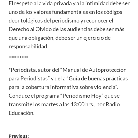
El respeto a la vida privada y a la intimidad debe ser
uno de los valores fundamentales en los códigos
deontológicos del periodismo y reconocer el
Derecho al Olvido de las audiencias debe ser más
que una obligación, debe ser un ejercicio de
responsabilidad.
*********
*Periodista, autor del “Manual de Autoprotección
para Periodistas” y de la “Guía de buenas prácticas
para la cobertura informativa sobre violencia”.
Conduce el programa “Periodismo Hoy” que se
transmite los martes a las 13:00 hrs., por Radio
Educación.
Post
Previous: