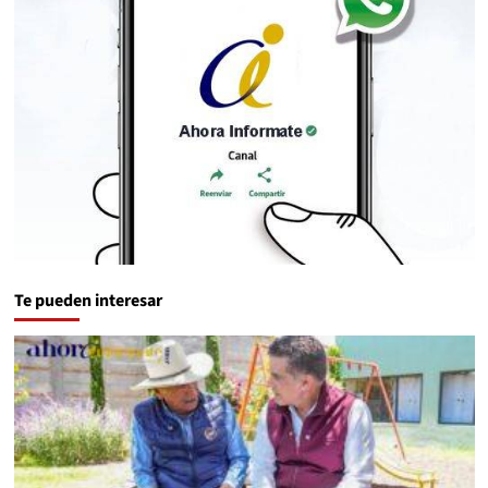
Te pueden interesar