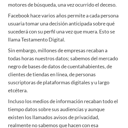
motores de búsqueda, una vez ocurrido el deceso.
Facebook hace varios años permite a cada persona
usuaria tomar una decisión anticipada sobre qué
sucederá con su perfil una vez que muera. Esto se
llama Testamento Digital.
Sin embargo, millones de empresas recaban a
todas horas nuestros datos; sabemos del mercado
negro de bases de datos de cuentahabientes, de
clientes de tiendas en línea, de personas
suscriptoras de plataformas digitales y u largo
etcétera.
Incluso los medios de información recaban todo el
tiempo datos sobre sus audiencias y aunque
existen los llamados avisos de privacidad,
realmente no sabemos que hacen con esa