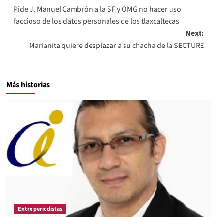
Pide J. Manuel Cambrón a la SF y OMG no hacer uso
navigation
faccioso de los datos personales de los tlaxcaltecas
Next:
Marianita quiere desplazar a su chacha de la SECTURE
Más historias
Entre periodistas