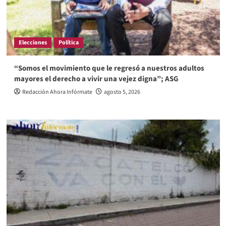
Elecciones
Política
“Somos el movimiento que le regresó a nuestros adultos
mayores el derecho a vivir una vejez digna”; ASG
Redacción Ahora Infórmate
agosto 5, 2026