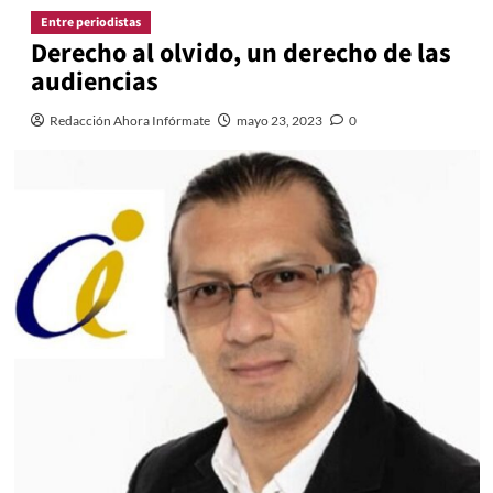
Entre periodistas
Derecho al olvido, un derecho de las
audiencias
Redacción Ahora Infórmate
mayo 23, 2023
0