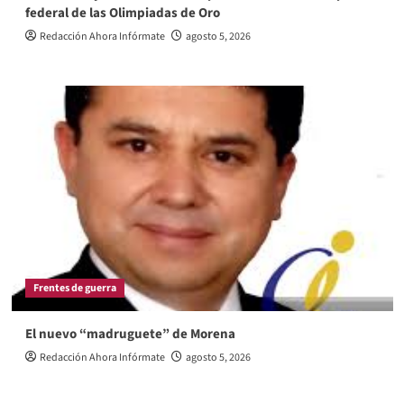
federal de las Olimpiadas de Oro
Redacción Ahora Infórmate
agosto 5, 2026
Frentes de guerra
El nuevo “madruguete” de Morena
Redacción Ahora Infórmate
agosto 5, 2026