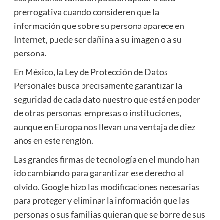
prerrogativa cuando consideren que la
información que sobre su persona aparece en
Internet, puede ser dañina a su imagen o a su
persona.
En México, la Ley de Protección de Datos
Personales busca precisamente garantizar la
seguridad de cada dato nuestro que está en poder
de otras personas, empresas o instituciones,
aunque en Europa nos llevan una ventaja de diez
años en este renglón.
Las grandes firmas de tecnología en el mundo han
ido cambiando para garantizar ese derecho al
olvido. Google hizo las modificaciones necesarias
para proteger y eliminar la información que las
personas o sus familias quieran que se borre de sus