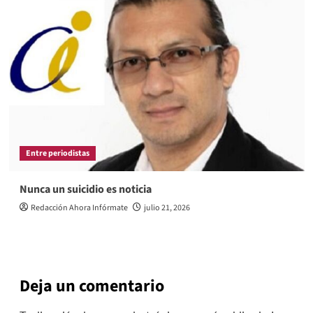
Entre periodistas
Nunca un suicidio es noticia
Redacción Ahora Infórmate
julio 21, 2026
Deja un comentario