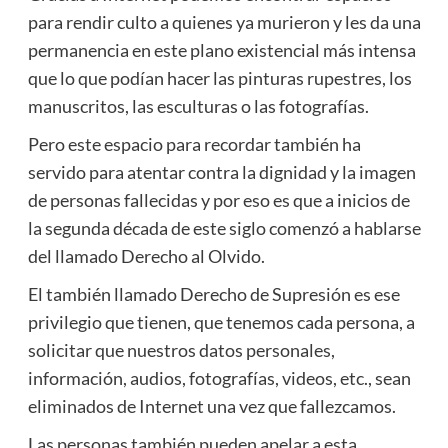
para rendir culto a quienes ya murieron y les da una
permanencia en este plano existencial más intensa
que lo que podían hacer las pinturas rupestres, los
manuscritos, las esculturas o las fotografías.
Pero este espacio para recordar también ha
servido para atentar contra la dignidad y la imagen
de personas fallecidas y por eso es que a inicios de
la segunda década de este siglo comenzó a hablarse
del llamado Derecho al Olvido.
El también llamado Derecho de Supresión es ese
privilegio que tienen, que tenemos cada persona, a
solicitar que nuestros datos personales,
información, audios, fotografías, videos, etc., sean
eliminados de Internet una vez que fallezcamos.
Las personas también pueden apelar a esta