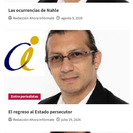
Las ocurrencias de Nahle
Redacción Ahora Infórmate
agosto 5, 2026
Entre periodistas
El regreso al Estado persecutor
Redacción Ahora Infórmate
julio 29, 2026