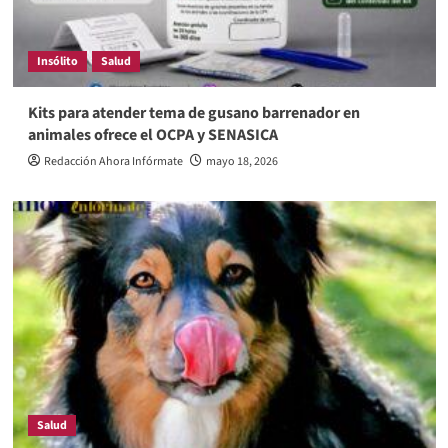
Insólito
Salud
Kits para atender tema de gusano barrenador en
animales ofrece el OCPA y SENASICA
Redacción Ahora Infórmate
mayo 18, 2026
Salud