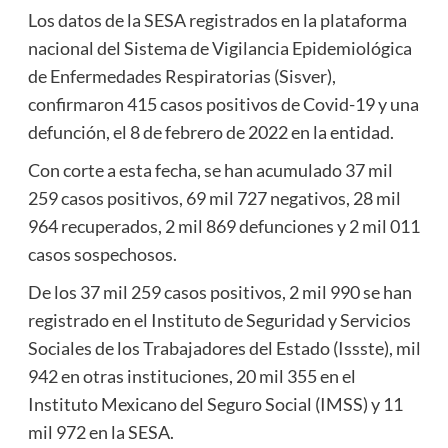
Los datos de la SESA registrados en la plataforma
nacional del Sistema de Vigilancia Epidemiológica
de Enfermedades Respiratorias (Sisver),
confirmaron 415 casos positivos de Covid-19 y una
defunción, el 8 de febrero de 2022 en la entidad.
Con corte a esta fecha, se han acumulado 37 mil
259 casos positivos, 69 mil 727 negativos, 28 mil
964 recuperados, 2 mil 869 defunciones y 2 mil 011
casos sospechosos.
De los 37 mil 259 casos positivos, 2 mil 990 se han
registrado en el Instituto de Seguridad y Servicios
Sociales de los Trabajadores del Estado (Issste), mil
942 en otras instituciones, 20 mil 355 en el
Instituto Mexicano del Seguro Social (IMSS) y 11
mil 972 en la SESA.