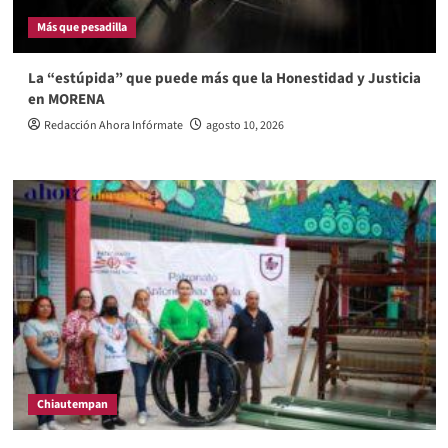
Más que pesadilla
La “estúpida” que puede más que la Honestidad y Justicia
en MORENA
Redacción Ahora Infórmate
agosto 10, 2026
Chiautempan