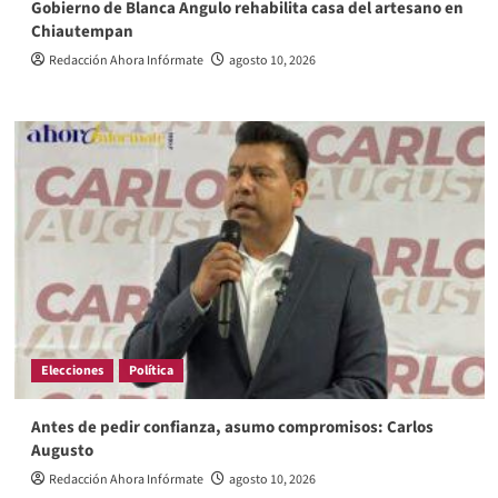
Gobierno de Blanca Angulo rehabilita casa del artesano en
Chiautempan
Redacción Ahora Infórmate
agosto 10, 2026
Elecciones
Política
Antes de pedir confianza, asumo compromisos: Carlos
Augusto
Redacción Ahora Infórmate
agosto 10, 2026