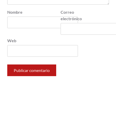
Nombre
Correo
electrónico
Web