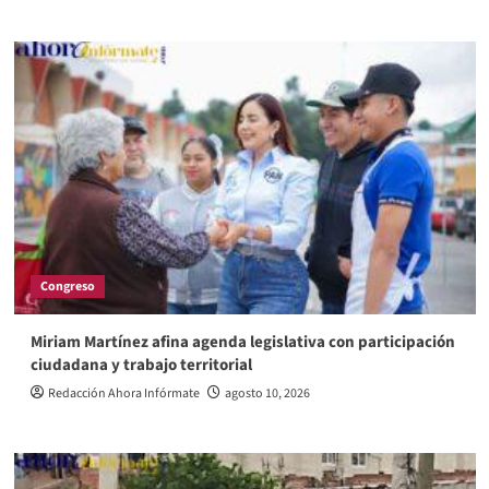
Congreso
Miriam Martínez afina agenda legislativa con participación
ciudadana y trabajo territorial
Redacción Ahora Infórmate
agosto 10, 2026