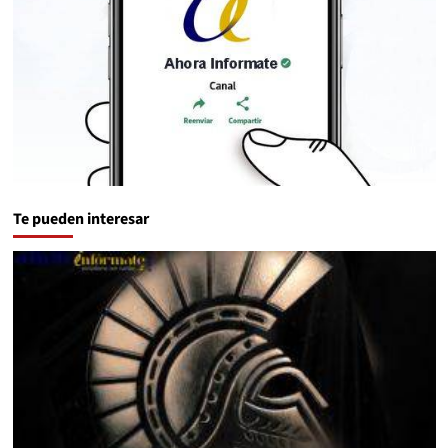
Te pueden interesar