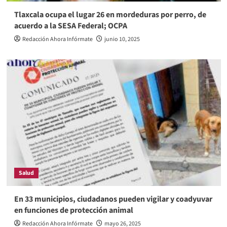
Tlaxcala ocupa el lugar 26 en mordeduras por perro, de
acuerdo a la SESA Federal; OCPA
Redacción Ahora Infórmate
junio 10, 2025
Salud
En 33 municipios, ciudadanos pueden vigilar y coadyuvar
en funciones de protección animal
Redacción Ahora Infórmate
mayo 26, 2025