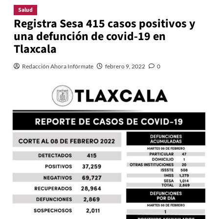
Salud
Registra Sesa 415 casos positivos y
una defunción de covid-19 en
Tlaxcala
Redacción Ahora Infórmate
febrero 9, 2022
0