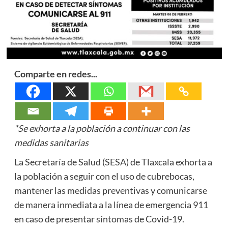
Comparte en redes...
*Se exhorta a la población a continuar con las
medidas sanitarias
La Secretaría de Salud (SESA) de Tlaxcala exhorta a
la población a seguir con el uso de cubrebocas,
mantener las medidas preventivas y comunicarse
de manera inmediata a la línea de emergencia 911
en caso de presentar síntomas de Covid-19.