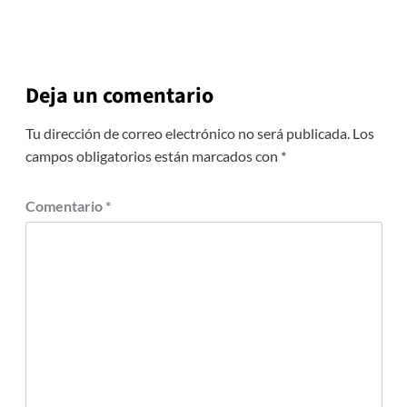
Deja un comentario
Tu dirección de correo electrónico no será publicada.
Los
campos obligatorios están marcados con
*
Comentario
*