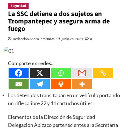
Seguridad
La SSC detiene a dos sujetos en
Tzompantepec y asegura arma de
fuego
Redacción Ahora Infórmate
junio 24, 2021
0
Comparte en redes...
Los detenidos transitaban en un vehículo portando
un rifle calibre 22 y 11 cartuchos útiles.
Elementos de la Dirección de Seguridad
Delegación Apizaco pertenecientes a la Secretaría