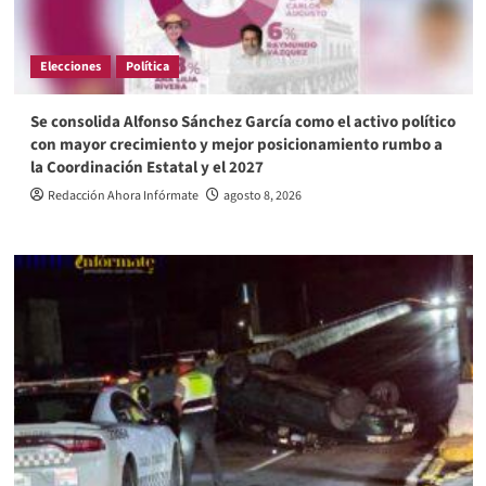
Elecciones
Política
Se consolida Alfonso Sánchez García como el activo político
con mayor crecimiento y mejor posicionamiento rumbo a
la Coordinación Estatal y el 2027
Redacción Ahora Infórmate
agosto 8, 2026