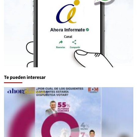
Te pueden interesar