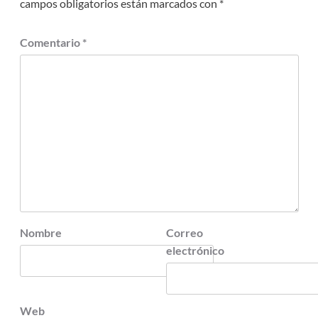
campos obligatorios están marcados con
*
Comentario
*
Nombre
Correo
electrónico
Web