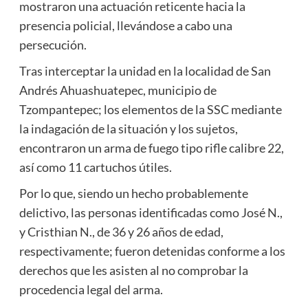
mostraron una actuación reticente hacia la
presencia policial, llevándose a cabo una
persecución.
Tras interceptar la unidad en la localidad de San
Andrés Ahuashuatepec, municipio de
Tzompantepec; los elementos de la SSC mediante
la indagación de la situación y los sujetos,
encontraron un arma de fuego tipo rifle calibre 22,
así como 11 cartuchos útiles.
Por lo que, siendo un hecho probablemente
delictivo, las personas identificadas como José N.,
y Cristhian N., de 36 y 26 años de edad,
respectivamente; fueron detenidas conforme a los
derechos que les asisten al no comprobar la
procedencia legal del arma.