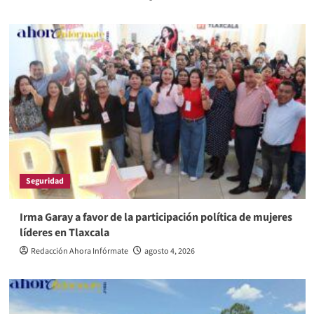
Seguridad
Irma Garay a favor de la participación política de mujeres
líderes en Tlaxcala
Redacción Ahora Infórmate
agosto 4, 2026