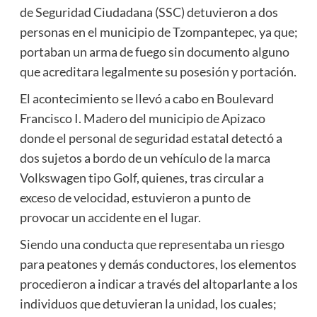
de Seguridad Ciudadana (SSC) detuvieron a dos
personas en el municipio de Tzompantepec, ya que;
portaban un arma de fuego sin documento alguno
que acreditara legalmente su posesión y portación.
El acontecimiento se llevó a cabo en Boulevard
Francisco I. Madero del municipio de Apizaco
donde el personal de seguridad estatal detectó a
dos sujetos a bordo de un vehículo de la marca
Volkswagen tipo Golf, quienes, tras circular a
exceso de velocidad, estuvieron a punto de
provocar un accidente en el lugar.
Siendo una conducta que representaba un riesgo
para peatones y demás conductores, los elementos
procedieron a indicar a través del altoparlante a los
individuos que detuvieran la unidad, los cuales;