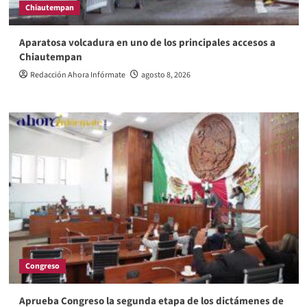
Chiautempan
Aparatosa volcadura en uno de los principales accesos a
Chiautempan
Redacción Ahora Infórmate
agosto 8, 2026
Congreso
Aprueba Congreso la segunda etapa de los dictámenes de