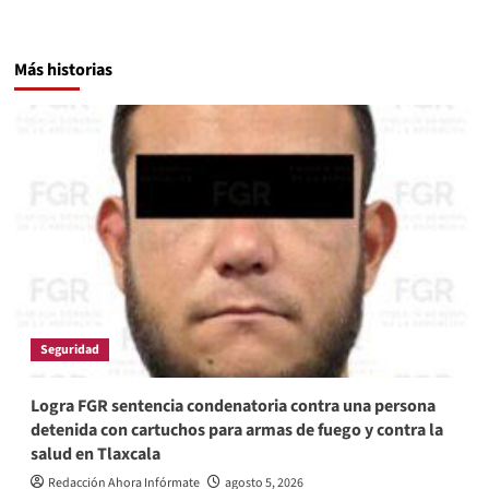
Más historias
Seguridad
Logra FGR sentencia condenatoria contra una persona
detenida con cartuchos para armas de fuego y contra la
salud en Tlaxcala
Redacción Ahora Infórmate
agosto 5, 2026