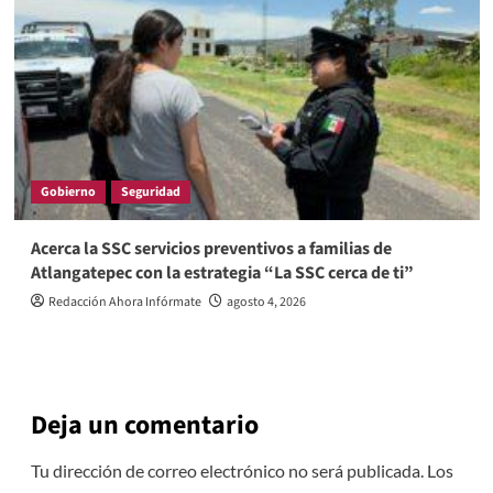
Gobierno
Seguridad
Acerca la SSC servicios preventivos a familias de
Atlangatepec con la estrategia “La SSC cerca de ti”
Redacción Ahora Infórmate
agosto 4, 2026
Deja un comentario
Tu dirección de correo electrónico no será publicada.
Los