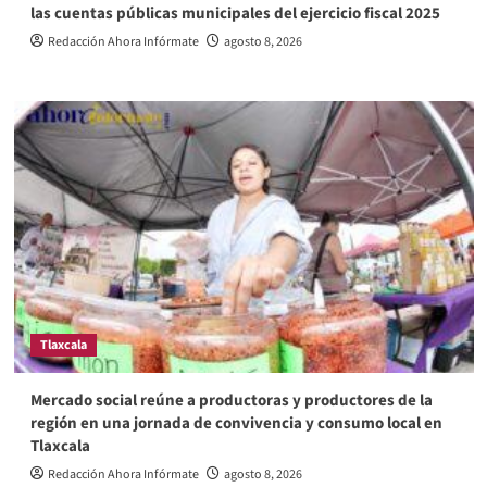
las cuentas públicas municipales del ejercicio fiscal 2025
Redacción Ahora Infórmate
agosto 8, 2026
Tlaxcala
Mercado social reúne a productoras y productores de la
región en una jornada de convivencia y consumo local en
Tlaxcala
Redacción Ahora Infórmate
agosto 8, 2026