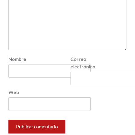
Nombre
Correo
electrónico
Web