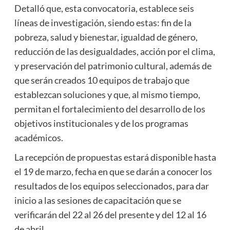
Detalló que, esta convocatoria, establece seis
líneas de investigación, siendo estas: fin de la
pobreza, salud y bienestar, igualdad de género,
reducción de las desigualdades, acción por el clima,
y preservación del patrimonio cultural, además de
que serán creados 10 equipos de trabajo que
establezcan soluciones y que, al mismo tiempo,
permitan el fortalecimiento del desarrollo de los
objetivos institucionales y de los programas
académicos.
La recepción de propuestas estará disponible hasta
el 19 de marzo, fecha en que se darán a conocer los
resultados de los equipos seleccionados, para dar
inicio a las sesiones de capacitación que se
verificarán del 22 al 26 del presente y del 12 al 16
de abril.