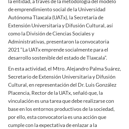
la entidad, a través de la metodología del modelo
de emprendimiento social de la Universidad
Autónoma Tlaxcala (UATx), la Secretaría de
Extensión Universitaria y Difusión Cultural, así
como la División de Ciencias Sociales y
Administrativas, presentaron la convocatoria
2021 “La UATx emprende socialmente para el
desarrollo sostenible del estado de Tlaxcala”.
En esta actividad, el Mtro. Alejandro Palma Suárez,
Secretario de Extensión Universitaria y Difusión
Cultural, en representación del Dr. Luis González
Placencia, Rector de la UATx, señaló que, la
vinculación es una tarea que debe realizarse con
base en los entornos productivos de la sociedad,
por ello, esta convocatoria es una acción que
cumple con la expectativa de enlazar a la