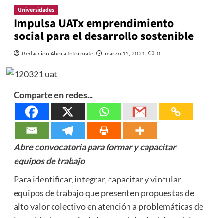
Universidades
Impulsa UATx emprendimiento
social para el desarrollo sostenible
Redacción Ahora Infórmate
marzo 12, 2021
0
Comparte en redes...
Abre convocatoria para formar y capacitar
equipos de trabajo
Para identificar, integrar, capacitar y vincular
equipos de trabajo que presenten propuestas de
alto valor colectivo en atención a problemáticas de