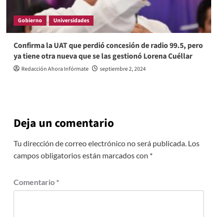
Gobierno
Universidades
Confirma la UAT que perdió concesión de radio 99.5, pero
ya tiene otra nueva que se las gestionó Lorena Cuéllar
Redacción Ahora Infórmate
septiembre 2, 2024
Deja un comentario
Tu dirección de correo electrónico no será publicada.
Los
campos obligatorios están marcados con
*
Comentario
*