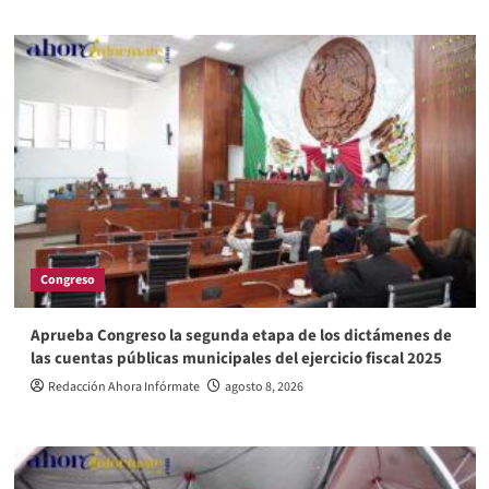
Congreso
Aprueba Congreso la segunda etapa de los dictámenes de
las cuentas públicas municipales del ejercicio fiscal 2025
Redacción Ahora Infórmate
agosto 8, 2026