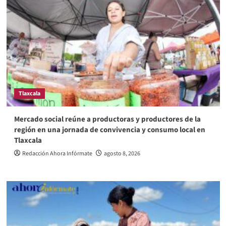
Tlaxcala
Mercado social reúne a productoras y productores de la
región en una jornada de convivencia y consumo local en
Tlaxcala
Redacción Ahora Infórmate
agosto 8, 2026