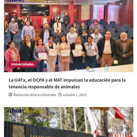
Universidades
La UATx, el OCPA y el MAT impulsan la educación para la
tenencia responsable de animales
Redacción Ahora Infórmate
octubre 1, 2025