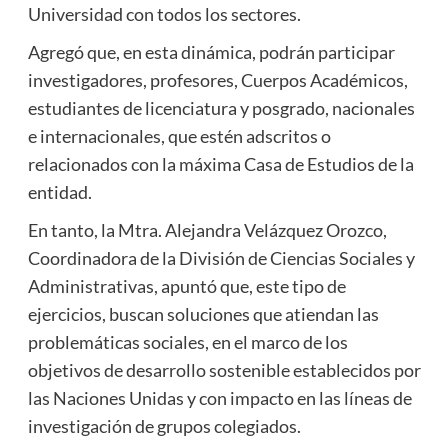
Universidad con todos los sectores.
Agregó que, en esta dinámica, podrán participar
investigadores, profesores, Cuerpos Académicos,
estudiantes de licenciatura y posgrado, nacionales
e internacionales, que estén adscritos o
relacionados con la máxima Casa de Estudios de la
entidad.
En tanto, la Mtra. Alejandra Velázquez Orozco,
Coordinadora de la División de Ciencias Sociales y
Administrativas, apuntó que, este tipo de
ejercicios, buscan soluciones que atiendan las
problemáticas sociales, en el marco de los
objetivos de desarrollo sostenible establecidos por
las Naciones Unidas y con impacto en las líneas de
investigación de grupos colegiados.