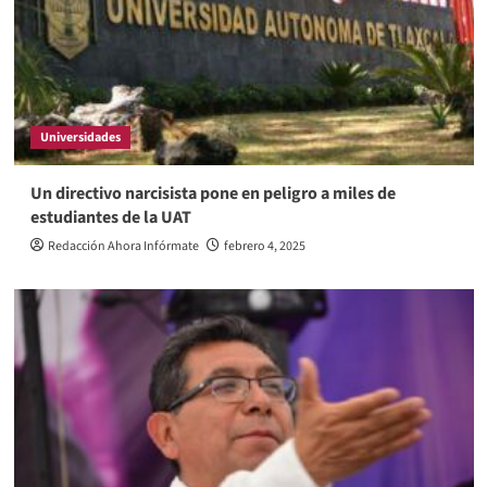
Universidades
Un directivo narcisista pone en peligro a miles de
estudiantes de la UAT
Redacción Ahora Infórmate
febrero 4, 2025