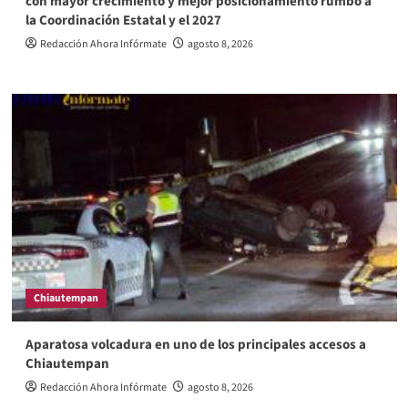
con mayor crecimiento y mejor posicionamiento rumbo a
la Coordinación Estatal y el 2027
Redacción Ahora Infórmate
agosto 8, 2026
Chiautempan
Aparatosa volcadura en uno de los principales accesos a
Chiautempan
Redacción Ahora Infórmate
agosto 8, 2026