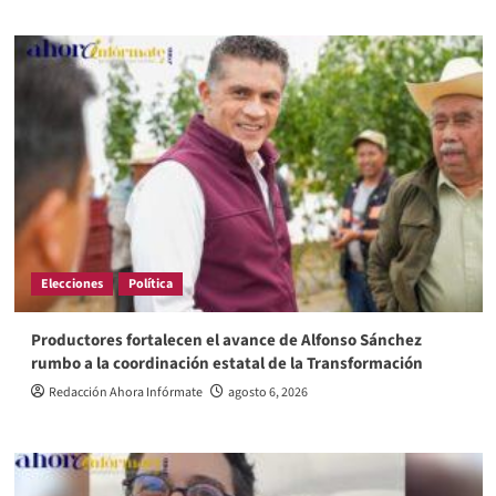
Elecciones
Política
Productores fortalecen el avance de Alfonso Sánchez
rumbo a la coordinación estatal de la Transformación
Redacción Ahora Infórmate
agosto 6, 2026