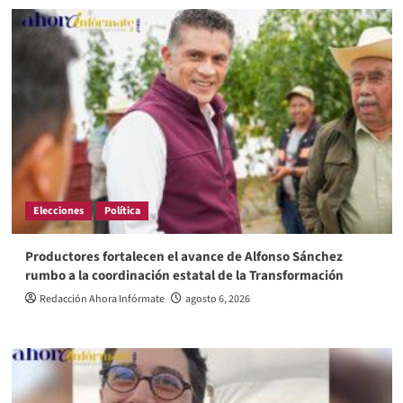
Elecciones
Política
Productores fortalecen el avance de Alfonso Sánchez
rumbo a la coordinación estatal de la Transformación
Redacción Ahora Infórmate
agosto 6, 2026