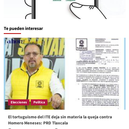
Te pueden interesar
Elecciones
Política
El tortuguismo del ITE deja sin materia la queja contra
Homero Meneses: PRD Tlaxcala