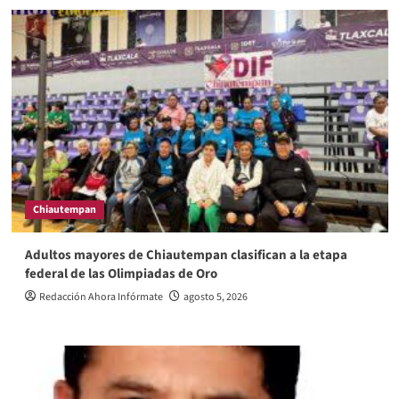
Chiautempan
Adultos mayores de Chiautempan clasifican a la etapa
federal de las Olimpiadas de Oro
Redacción Ahora Infórmate
agosto 5, 2026