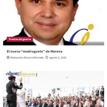
Frentes de guerra
El nuevo “madruguete” de Morena
Redacción Ahora Infórmate
agosto 5, 2026