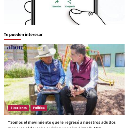
Te pueden interesar
Elecciones
Política
“Somos el movimiento que le regresó a nuestros adultos