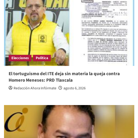
Elecciones
Política
El tortuguismo del ITE deja sin materia la queja contra
Homero Meneses: PRD Tlaxcala
Redacción Ahora Infórmate
agosto 6, 2026