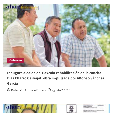
Gobierno
Inaugura alcalde de Tlaxcala rehabilitación de la cancha
Blas Charro Carvajal, obra impulsada por Alfonso Sánchez
García
Redacción Ahora Infórmate
agosto 7, 2026