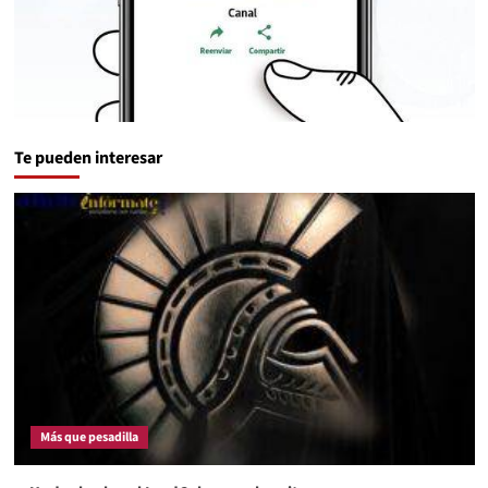
Te pueden interesar
Más que pesadilla