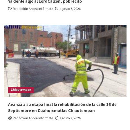
Ya denle algo al LordCalzon, pobrecito
Redacción Ahora Infórmate
agosto 7, 2026
Chiautempan
Avanza a su etapa final la rehabilitación de la calle 16 de
Septiembre en Cuahuixmatlac Chiautempan
Redacción Ahora Infórmate
agosto 7, 2026