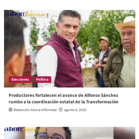
Elecciones
Política
Productores fortalecen el avance de Alfonso Sánchez
rumbo a la coordinación estatal de la Transformación
Redacción Ahora Infórmate
agosto 6, 2026