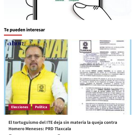
Te pueden interesar
Elecciones
Política
El tortuguismo del ITE deja sin materia la queja contra
Homero Meneses: PRD Tlaxcala