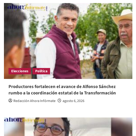
Elecciones
Política
Productores fortalecen el avance de Alfonso Sánchez
rumbo a la coordinación estatal de la Transformación
Redacción Ahora Infórmate
agosto 6, 2026