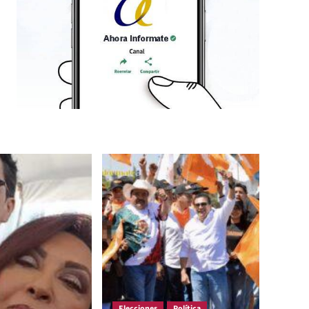
Elecciones
Política