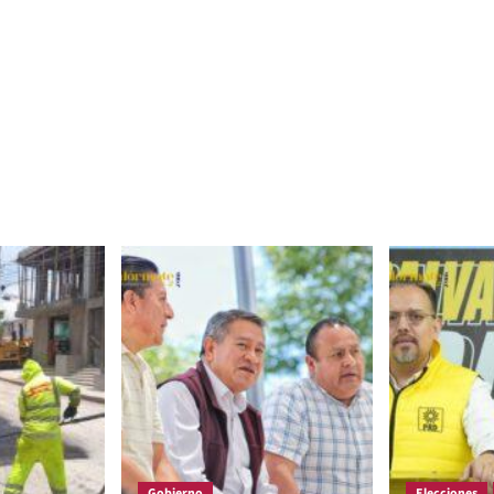
Gobierno
Elecciones