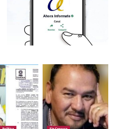
Política
Sin Censura