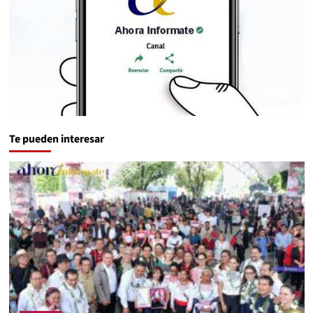
Te pueden interesar