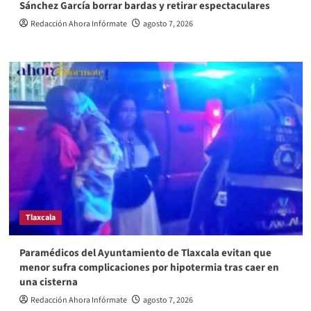
Sánchez García borrar bardas y retirar espectaculares
Redacción Ahora Infórmate
agosto 7, 2026
Tlaxcala
Paramédicos del Ayuntamiento de Tlaxcala evitan que
menor sufra complicaciones por hipotermia tras caer en
una cisterna
Redacción Ahora Infórmate
agosto 7, 2026