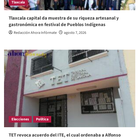
Tlaxcala
Tlaxcala capital da muestra de su riqueza artesanal y
gastronómica en festival de Pueblos Indígenas
Redacción Ahora Infórmate
agosto 7, 2026
Elecciones
Política
TET revoca acuerdo del ITE, el cual ordenaba a Alfonso