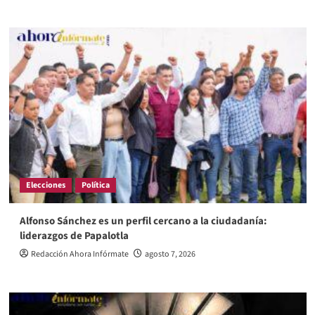
Elecciones
Política
Alfonso Sánchez es un perfil cercano a la ciudadanía:
liderazgos de Papalotla
Redacción Ahora Infórmate
agosto 7, 2026