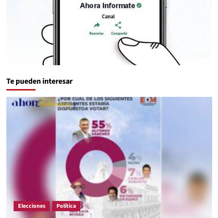
Te pueden interesar
Elecciones
Política