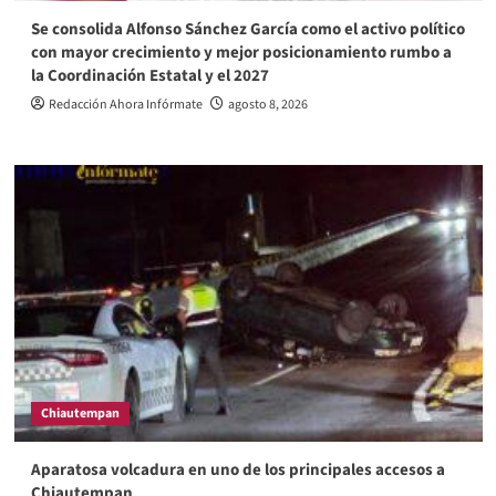
Se consolida Alfonso Sánchez García como el activo político
con mayor crecimiento y mejor posicionamiento rumbo a
la Coordinación Estatal y el 2027
Redacción Ahora Infórmate
agosto 8, 2026
Chiautempan
Aparatosa volcadura en uno de los principales accesos a
Chiautempan