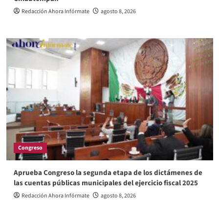
Redacción Ahora Infórmate
agosto 8, 2026
Congreso
Aprueba Congreso la segunda etapa de los dictámenes de
las cuentas públicas municipales del ejercicio fiscal 2025
Redacción Ahora Infórmate
agosto 8, 2026