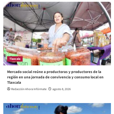
Tlaxcala
Mercado social reúne a productoras y productores de la
región en una jornada de convivencia y consumo local en
Tlaxcala
Redacción Ahora Infórmate
agosto 8, 2026