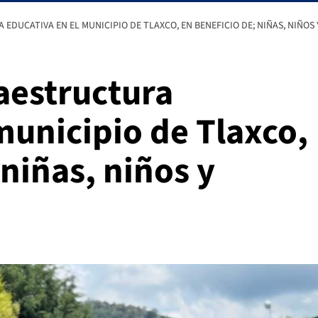
EDUCATIVA EN EL MUNICIPIO DE TLAXCO, EN BENEFICIO DE; NIÑAS, NIÑOS
raestructura
municipio de Tlaxco,
 niñas, niños y