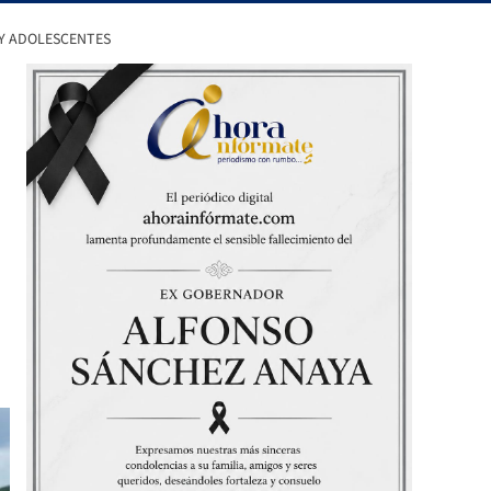
 Y ADOLESCENTES