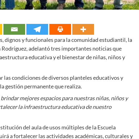
, dignos y funcionales para la comunidad estudiantil, la
 Rodríguez, adelantó tres importantes noticias que
aestructura educativa y el bienestar de niñas, niños y
 las condiciones de diversos planteles educativos y
 la gestión permanente que realiza.
rindar mejores espacios para nuestras niñas, niños y
alecer la infraestructura educativa de nuestro
stitución del aula de usos múltiples de la Escuela
irá a fortalecer las actividades académicas, culturales y