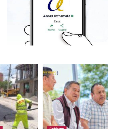
Gobierno