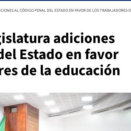
ICIONES AL CÓDIGO PENAL DEL ESTADO EN FAVOR DE LOS TRABAJADORES 
islatura adiciones
del Estado en favor
res de la educación