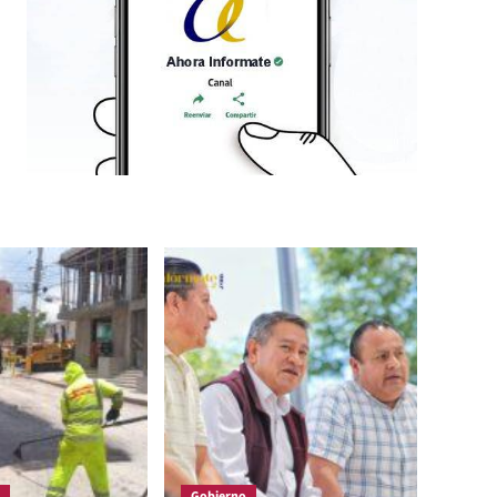
Gobierno