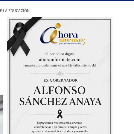
DE LA EDUCACIÓN