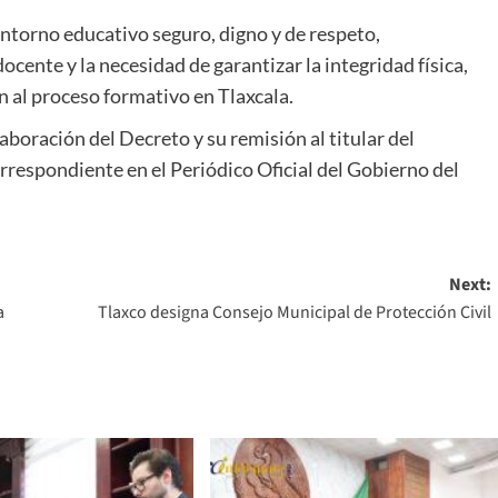
ntorno educativo seguro, digno y de respeto,
ocente y la necesidad de garantizar la integridad física,
 al proceso formativo en Tlaxcala.
laboración del Decreto y su remisión al titular del
orrespondiente en el Periódico Oficial del Gobierno del
Next:
a
Tlaxco designa Consejo Municipal de Protección Civil