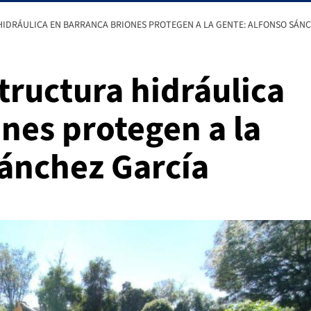
IDRÁULICA EN BARRANCA BRIONES PROTEGEN A LA GENTE: ALFONSO SÁN
tructura hidráulica
nes protegen a la
Sánchez García