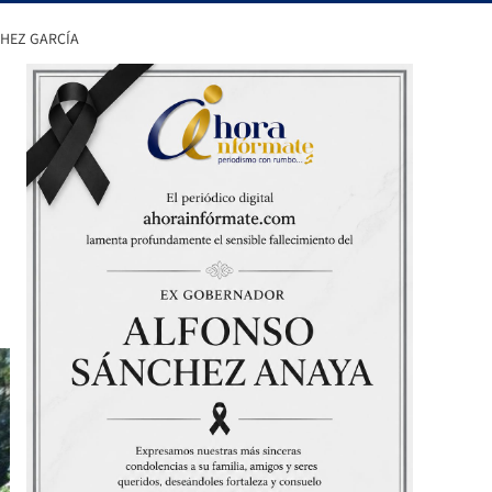
CHEZ GARCÍA