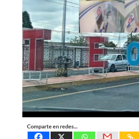
Comparte en redes...