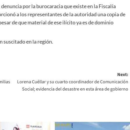
 denuncia por la burocaracia que existe en la Fiscalía
rcionó a los representantes de la autoridad una copia de
esar de que material de ese ilícito ya es de dominio
n suscitado en la región.
Next:
milias
Lorena Cuéllar y su cuarto coordinador de Comunicación
Social; evidencia del desastre en esta área de gobierno