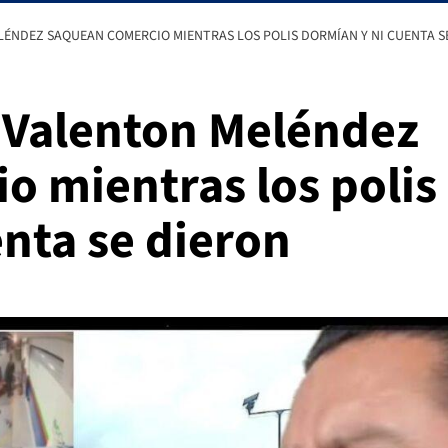
LÉNDEZ SAQUEAN COMERCIO MIENTRAS LOS POLIS DORMÍAN Y NI CUENTA S
 Valenton Meléndez
o mientras los polis
nta se dieron