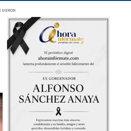
E DIERON