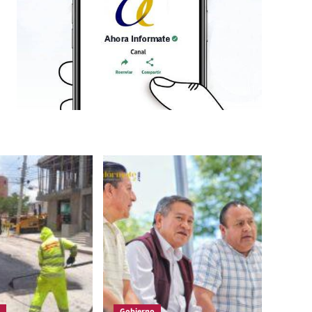
Gobierno