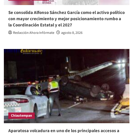
Se consolida Alfonso Sánchez García como el activo político
con mayor crecimiento y mejor posicionamiento rumbo a
la Coordinación Estatal y el 2027
Redacción Ahora Infórmate
agosto 8, 2026
Chiautempan
Aparatosa volcadura en uno de los principales accesos a