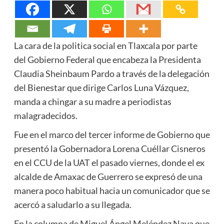
La cara de la politica social en Tlaxcala por parte
del Gobierno Federal que encabeza la Presidenta
Claudia Sheinbaum Pardo a través de la delegación
del Bienestar que dirige Carlos Luna Vázquez,
manda a chingar a su madre a periodistas
malagradecidos.
Fue en el marco del tercer informe de Gobierno que
presentó la Gobernadora Lorena Cuéllar Cisneros
en el CCU de la UAT el pasado viernes, donde el ex
alcalde de Amaxac de Guerrero se expresó de una
manera poco habitual hacia un comunicador que se
acercó a saludarlo a su llegada.
En la columna de Miguel Ángel Meléndez Nava que