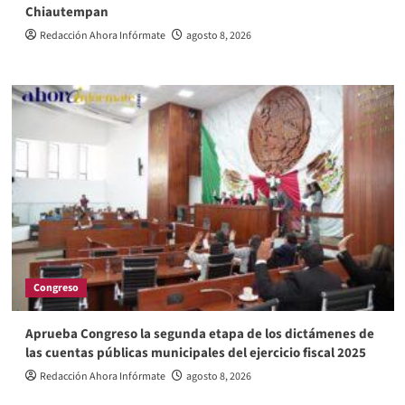
Chiautempan
Redacción Ahora Infórmate
agosto 8, 2026
Congreso
Aprueba Congreso la segunda etapa de los dictámenes de
las cuentas públicas municipales del ejercicio fiscal 2025
Redacción Ahora Infórmate
agosto 8, 2026