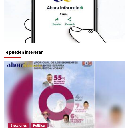
Te pueden interesar
Elecciones
Política