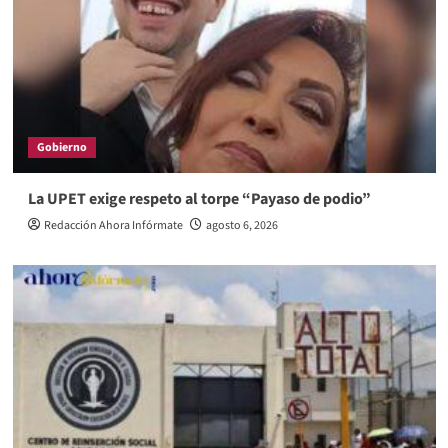
Gobierno
La UPET exige respeto al torpe “Payaso de podio”
Redacción Ahora Infórmate
agosto 6, 2026