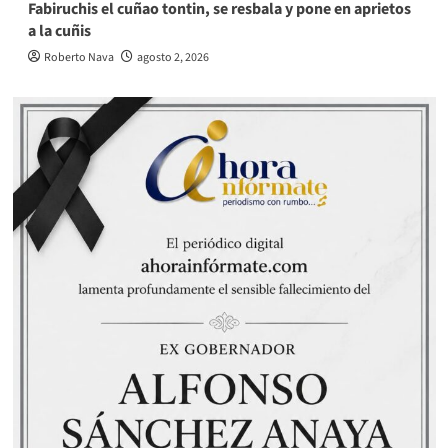
Fabiruchis el cuñao tontin, se resbala y pone en aprietos
a la cuñis
Roberto Nava
agosto 2, 2026