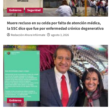
Gobierno
Seguridad
Muere recluso en su celda por falta de atención médica,
la SSC dice que fue por enfermedad crónico degenerativa
Redacción Ahora Infórmate
agosto 3, 2026
Gobierno