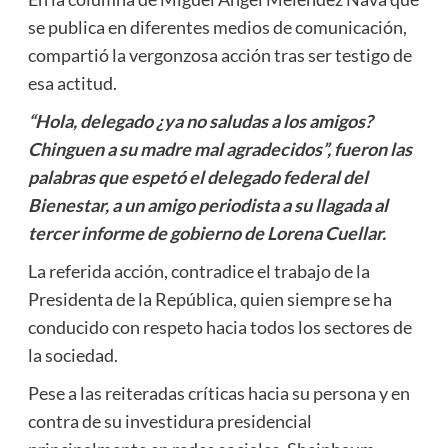
se publica en diferentes medios de comunicación,
compartió la vergonzosa acción tras ser testigo de
esa actitud.
“Hola, delegado ¿ya no saludas a los amigos?
Chinguen a su madre mal agradecidos”, fueron las
palabras que espetó el delegado federal del
Bienestar, a un amigo periodista a su llagada al
tercer informe de gobierno de Lorena Cuellar.
La referida acción, contradice el trabajo de la
Presidenta de la República, quien siempre se ha
conducido con respeto hacia todos los sectores de
la sociedad.
Pese a las reiteradas críticas hacia su persona y en
contra de su investidura presidencial