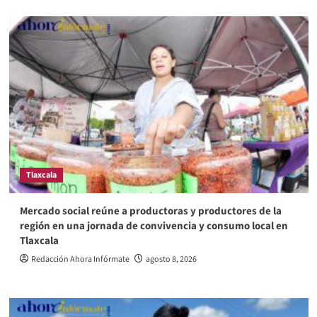
Tlaxcala
Mercado social reúne a productoras y productores de la
región en una jornada de convivencia y consumo local en
Tlaxcala
Redacción Ahora Infórmate
agosto 8, 2026