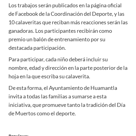
Los trabajos serán publicados en la página oficial
de Facebook de la Coordinación del Deporte, y las
10 calaveritas que reciban más reacciones serán las
ganadoras. Los participantes recibirán como
premio un balón de entrenamiento por su
destacada participación.
Para participar, cada niño deberá incluir su
nombre, edad y dirección en la parte posterior de la
hoja en la que escriba su calaverita.
De esta forma, el Ayuntamiento de Huamantla
invita a todas las familias a sumarse a esta
iniciativa, que promueve tanto la tradición del Día
de Muertos como el deporte.