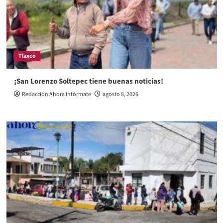
Tlaxco
¡San Lorenzo Soltepec tiene buenas noticias!
Redacción Ahora Infórmate
agosto 8, 2026