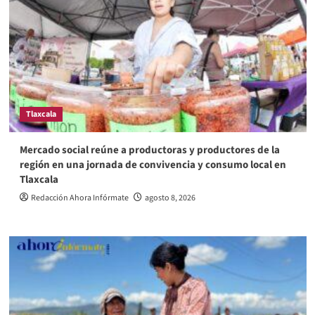
Tlaxcala
Mercado social reúne a productoras y productores de la
región en una jornada de convivencia y consumo local en
Tlaxcala
Redacción Ahora Infórmate
agosto 8, 2026