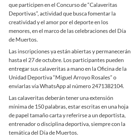
que participen en el Concurso de “Calaveritas
Deportivas”, actividad que busca fomentar la
creatividad y el amor por el deporte en los
menores, en el marco de las celebraciones del Día
de Muertos.
Las inscripciones ya están abiertas y permanecerán
hasta el 27 de octubre. Los participantes pueden
entregar sus calaveritas a mano en la Oficina de la
Unidad Deportiva “Miguel Arroyo Rosales” o
enviarlas vía WhatsApp al número 2471382104.
Las calaveritas deberán tener una extensión
mínima de 150 palabras, estar escritas en una hoja
de papel tamaño carta y referirse a un deportista,
entrenador o disciplina deportiva, siempre con la
temática del Día de Muertos.