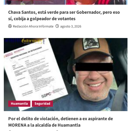
Chava Santos, está verde para ser Gobernador, pero eso
sí, cobija a golpeador de votantes
Redacción Ahora Infórmate
agosto 3, 2026
Huamantla
Seguridad
Por el delito de violación, detienen a ex aspirante de
MORENA a la alcaldía de Huamantla