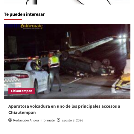
Te pueden interesar
Chiautempan
Aparatosa volcadura en uno de los principales accesos a
Chiautempan
Redacción Ahora Infórmate
agosto 8, 2026