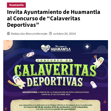
Huamantla
Invita Ayuntamiento de Huamantla
al Concurso de “Calaveritas
Deportivas”
Redacción Ahora Infórmate
octubre 20, 2024