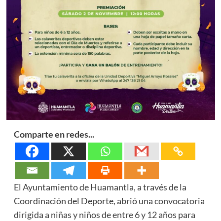
Comparte en redes...
El Ayuntamiento de Huamantla, a través de la
Coordinación del Deporte, abrió una convocatoria
dirigida a niñas y niños de entre 6 y 12 años para