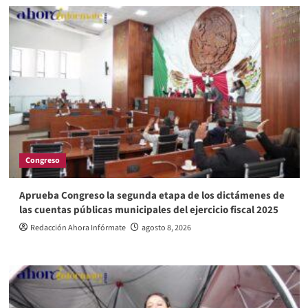
Congreso
Aprueba Congreso la segunda etapa de los dictámenes de
las cuentas públicas municipales del ejercicio fiscal 2025
Redacción Ahora Infórmate
agosto 8, 2026