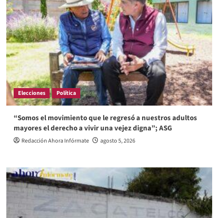
Elecciones
Política
“Somos el movimiento que le regresó a nuestros adultos
mayores el derecho a vivir una vejez digna”; ASG
Redacción Ahora Infórmate
agosto 5, 2026