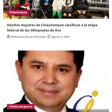
Chiautempan
Adultos mayores de Chiautempan clasifican a la etapa
federal de las Olimpiadas de Oro
Redacción Ahora Infórmate
agosto 5, 2026
Frentes de guerra