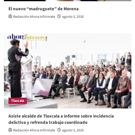
El nuevo “madruguete” de Morena
Redacción Ahora Infórmate
agosto 5, 2026
Tlaxcala
Asiste alcalde de Tlaxcala a informe sobre incidencia
delictiva y refrenda trabajo coordinado
Redacción Ahora Infórmate
agosto 5, 2026