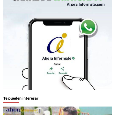
Te pueden interesar