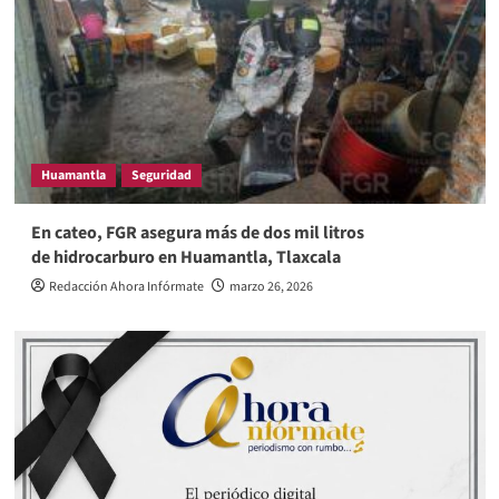
Huamantla
Seguridad
En cateo, FGR asegura más de dos mil litros
de hidrocarburo en Huamantla, Tlaxcala
Redacción Ahora Infórmate
marzo 26, 2026