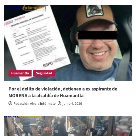
Huamantla
Seguridad
Por el delito de violación, detienen a ex aspirante de
MORENA a la alcaldía de Huamantla
Redacción Ahora Infórmate
junio 4, 2026