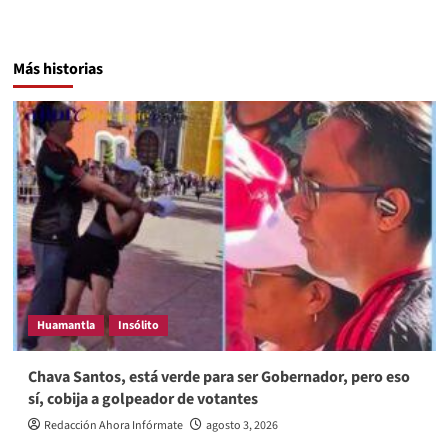
Más historias
Huamantla
Insólito
Chava Santos, está verde para ser Gobernador, pero eso
sí, cobija a golpeador de votantes
Redacción Ahora Infórmate
agosto 3, 2026