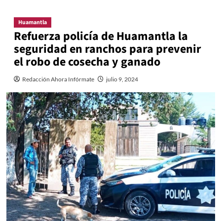
Huamantla
Refuerza policía de Huamantla la
seguridad en ranchos para prevenir
el robo de cosecha y ganado
Redacción Ahora Infórmate
julio 9, 2024