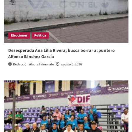
Elecciones
Política
Desesperada Ana Lilia Rivera, busca borrar al puntero
Alfonso Sánchez García
Redacción Ahora Infórmate
agosto 5, 2026