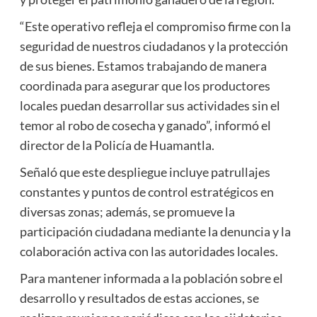
“Este operativo refleja el compromiso firme con la
seguridad de nuestros ciudadanos y la protección
de sus bienes. Estamos trabajando de manera
coordinada para asegurar que los productores
locales puedan desarrollar sus actividades sin el
temor al robo de cosecha y ganado”, informó el
director de la Policía de Huamantla.
Señaló que este despliegue incluye patrullajes
constantes y puntos de control estratégicos en
diversas zonas; además, se promueve la
participación ciudadana mediante la denuncia y la
colaboración activa con las autoridades locales.
Para mantener informada a la población sobre el
desarrollo y resultados de estas acciones, se