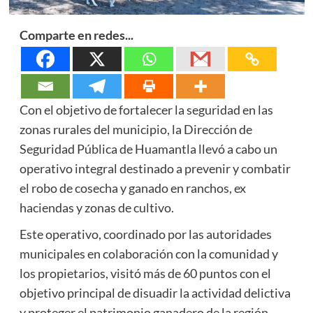
Comparte en redes...
Con el objetivo de fortalecer la seguridad en las
zonas rurales del municipio, la Dirección de
Seguridad Pública de Huamantla llevó a cabo un
operativo integral destinado a prevenir y combatir
el robo de cosecha y ganado en ranchos, ex
haciendas y zonas de cultivo.
Este operativo, coordinado por las autoridades
municipales en colaboración con la comunidad y
los propietarios, visitó más de 60 puntos con el
objetivo principal de disuadir la actividad delictiva
y proteger el patrimonio ganadero de la región.