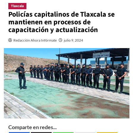
Tlaxcala
Policías capitalinos de Tlaxcala se
mantienen en procesos de
capacitación y actualización
Redacción Ahora Infórmate
julio 9, 2024
Comparte en redes...