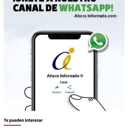
Te pueden interesar