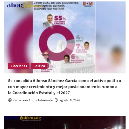
Elecciones
Política
Se consolida Alfonso Sánchez García como el activo político
con mayor crecimiento y mejor posicionamiento rumbo a
la Coordinación Estatal y el 2027
Redacción Ahora Infórmate
agosto 8, 2026