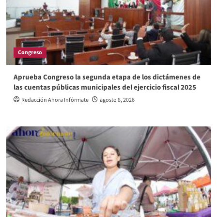
Congreso
Aprueba Congreso la segunda etapa de los dictámenes de
las cuentas públicas municipales del ejercicio fiscal 2025
Redacción Ahora Infórmate
agosto 8, 2026