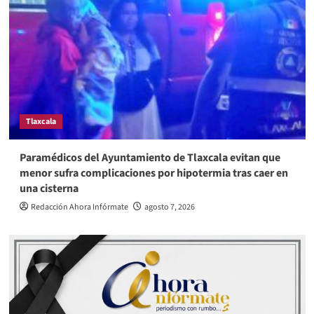
Tlaxcala
Paramédicos del Ayuntamiento de Tlaxcala evitan que
menor sufra complicaciones por hipotermia tras caer en
una cisterna
Redacción Ahora Infórmate
agosto 7, 2026