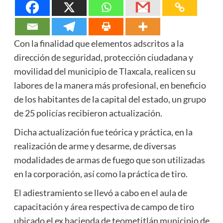
Con la finalidad que elementos adscritos a la
dirección de seguridad, protección ciudadana y
movilidad del municipio de Tlaxcala, realicen su
labores de la manera más profesional, en beneficio
de los habitantes de la capital del estado, un grupo
de 25 policías recibieron actualización.
Dicha actualización fue teórica y práctica, en la
realización de arme y desarme, de diversas
modalidades de armas de fuego que son utilizadas
en la corporación, así como la práctica de tiro.
El adiestramiento se llevó a cabo en el aula de
capacitación y área respectiva de campo de tiro
ubicado el ex hacienda de teometitlán municipio de