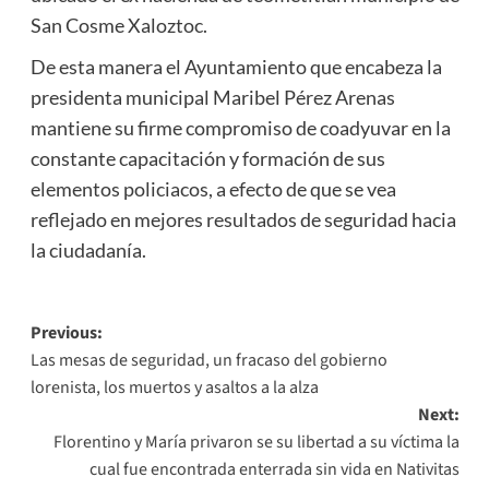
San Cosme Xaloztoc.
De esta manera el Ayuntamiento que encabeza la
presidenta municipal Maribel Pérez Arenas
mantiene su firme compromiso de coadyuvar en la
constante capacitación y formación de sus
elementos policiacos, a efecto de que se vea
reflejado en mejores resultados de seguridad hacia
la ciudadanía.
Post
Previous:
Las mesas de seguridad, un fracaso del gobierno
navigation
lorenista, los muertos y asaltos a la alza
Next:
Florentino y María privaron se su libertad a su víctima la
cual fue encontrada enterrada sin vida en Nativitas