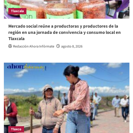
Tlaxcala
Mercado social reúne a productoras y productores de la
región en una jornada de convivencia y consumo local en
Tlaxcala
Redacción Ahora Infórmate
agosto 8, 2026
Tlaxco