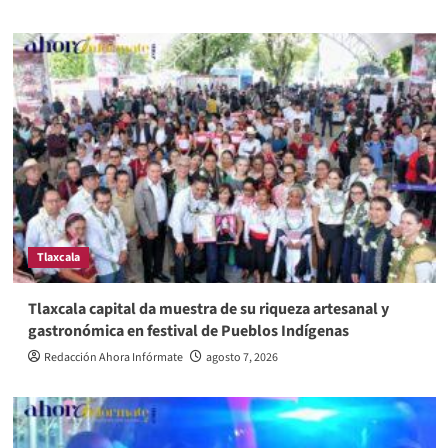
Tlaxcala
Tlaxcala capital da muestra de su riqueza artesanal y
gastronómica en festival de Pueblos Indígenas
Redacción Ahora Infórmate
agosto 7, 2026