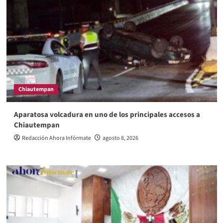
Chiautempan
Aparatosa volcadura en uno de los principales accesos a
Chiautempan
Redacción Ahora Infórmate
agosto 8, 2026