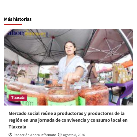
Más historias
Tlaxcala
Mercado social reúne a productoras y productores de la
región en una jornada de convivencia y consumo local en
Tlaxcala
Redacción Ahora Infórmate
agosto 8, 2026