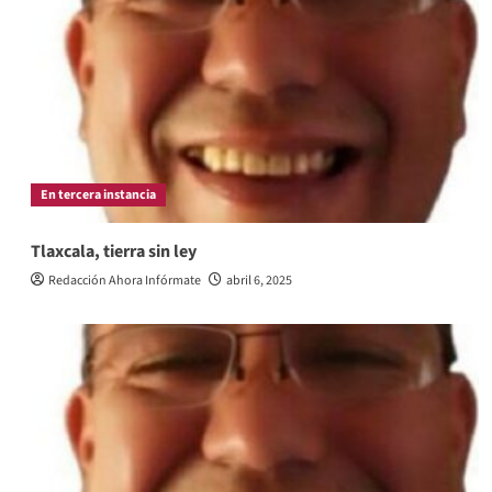
En tercera instancia
Tlaxcala, tierra sin ley
Redacción Ahora Infórmate
abril 6, 2025