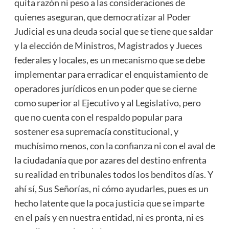
quita razón ni peso a las consideraciones de
quienes aseguran, que democratizar al Poder
Judicial es una deuda social que se tiene que saldar
y la elección de Ministros, Magistrados y Jueces
federales y locales, es un mecanismo que se debe
implementar para erradicar el enquistamiento de
operadores jurídicos en un poder que se cierne
como superior al Ejecutivo y al Legislativo, pero
que no cuenta con el respaldo popular para
sostener esa supremacía constitucional, y
muchísimo menos, con la confianza ni con el aval de
la ciudadanía que por azares del destino enfrenta
su realidad en tribunales todos los benditos días. Y
ahí sí, Sus Señorías, ni cómo ayudarles, pues es un
hecho latente que la poca justicia que se imparte
en el país y en nuestra entidad, ni es pronta, ni es