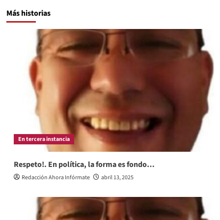
Más historias
En tercera instancia
Respeto!. En política, la forma es fondo…
Redacción Ahora Infórmate
abril 13, 2025