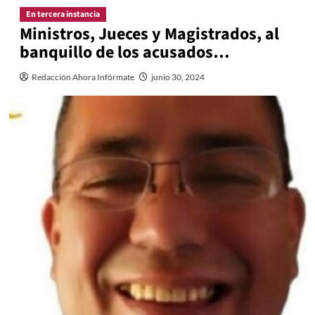
En tercera instancia
Ministros, Jueces y Magistrados, al
banquillo de los acusados…
Redacción Ahora Infórmate
junio 30, 2024