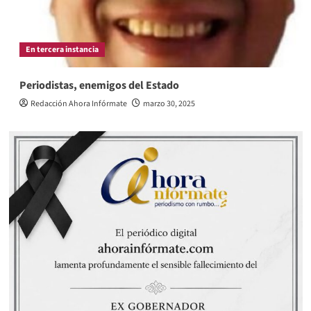
En tercera instancia
Periodistas, enemigos del Estado
Redacción Ahora Infórmate
marzo 30, 2025