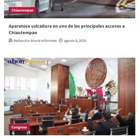
Chiautempan
Aparatosa volcadura en uno de los principales accesos a
Chiautempan
Redacción Ahora Infórmate
agosto 8, 2026
Congreso