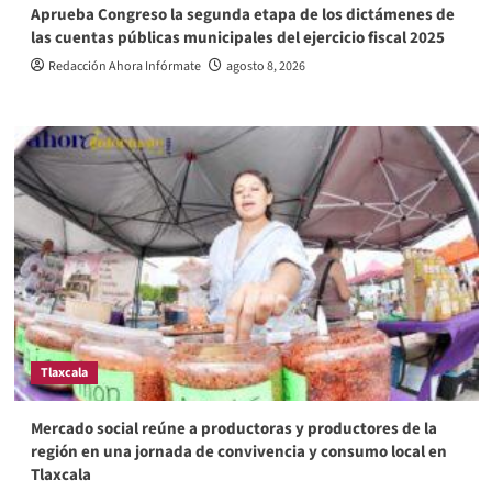
Aprueba Congreso la segunda etapa de los dictámenes de
las cuentas públicas municipales del ejercicio fiscal 2025
Redacción Ahora Infórmate
agosto 8, 2026
Tlaxcala
Mercado social reúne a productoras y productores de la
región en una jornada de convivencia y consumo local en
Tlaxcala