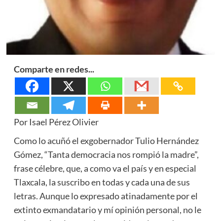
Comparte en redes...
Por Isael Pérez Olivier
Como lo acuñó el exgobernador Tulio Hernández
Gómez, “Tanta democracia nos rompió la madre”,
frase célebre, que, a como va el país y en especial
Tlaxcala, la suscribo en todas y cada una de sus
letras. Aunque lo expresado atinadamente por el
extinto exmandatario y mí opinión personal, no le