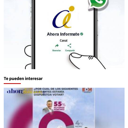
Te pueden interesar