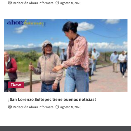
Redacción Ahora Infórmate
agosto 8, 2026
Tlaxco
¡San Lorenzo Soltepec tiene buenas noticias!
Redacción Ahora Infórmate
agosto 8, 2026