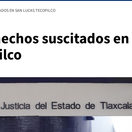
ADOS EN SAN LUCAS TECOPILCO
hechos suscitados en
ilco