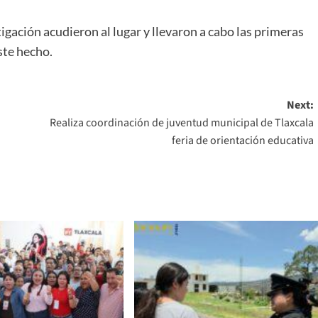
tigación acudieron al lugar y llevaron a cabo las primeras
ste hecho.
Next:
Realiza coordinación de juventud municipal de Tlaxcala
feria de orientación educativa