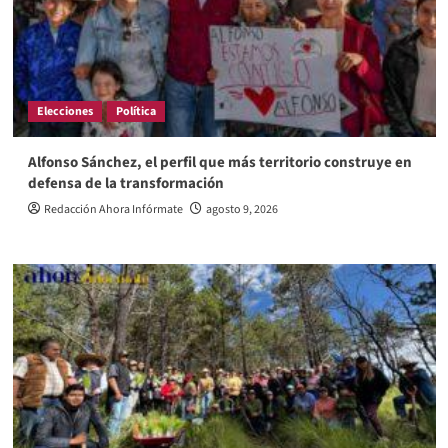
Elecciones
Política
Alfonso Sánchez, el perfil que más territorio construye en
defensa de la transformación
Redacción Ahora Infórmate
agosto 9, 2026