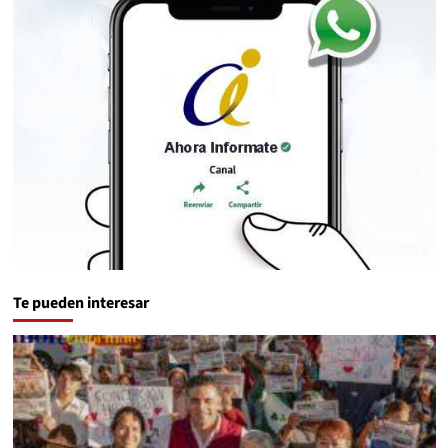
Te pueden interesar