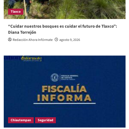
Tlaxco
“Cuidar nuestros bosques es cuidar el futuro de Tlaxco”:
Diana Torrejón
Redacción Ahora Infórmate
agosto 9, 2026
Chiautempan
Seguridad