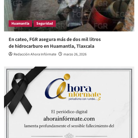
Huamantla
Seguridad
En cateo, FGR asegura más de dos mil litros
de hidrocarburo en Huamantla, Tlaxcala
Redacción Ahora Infórmate
marzo 26, 2026