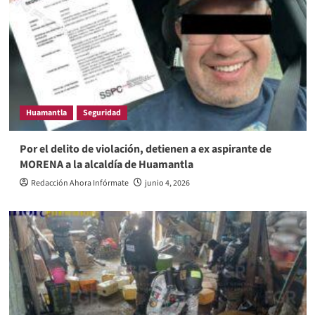
Huamantla
Seguridad
Por el delito de violación, detienen a ex aspirante de
MORENA a la alcaldía de Huamantla
Redacción Ahora Infórmate
junio 4, 2026