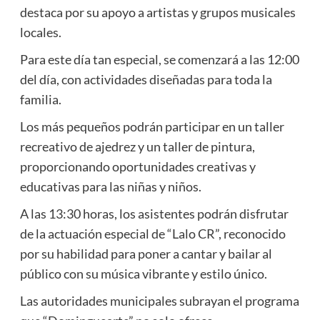
destaca por su apoyo a artistas y grupos musicales
locales.
Para este día tan especial, se comenzará a las 12:00
del día, con actividades diseñadas para toda la
familia.
Los más pequeños podrán participar en un taller
recreativo de ajedrez y un taller de pintura,
proporcionando oportunidades creativas y
educativas para las niñas y niños.
A las 13:30 horas, los asistentes podrán disfrutar
de la actuación especial de “Lalo CR”, reconocido
por su habilidad para poner a cantar y bailar al
público con su música vibrante y estilo único.
Las autoridades municipales subrayan el programa