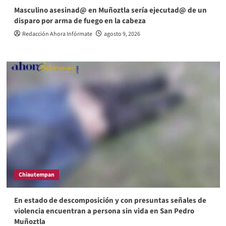
Masculino asesinad@ en Muñoztla sería ejecutad@ de un
disparo por arma de fuego en la cabeza
Redacción Ahora Infórmate
agosto 9, 2026
Chiautempan
En estado de descomposición y con presuntas señales de
violencia encuentran a persona sin vida en San Pedro
Muñoztla