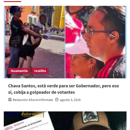
Huamantla
Insólito
Chava Santos, está verde para ser Gobernador, pero eso
sí, cobija a golpeador de votantes
Redacción Ahora Infórmate
agosto 3, 2026