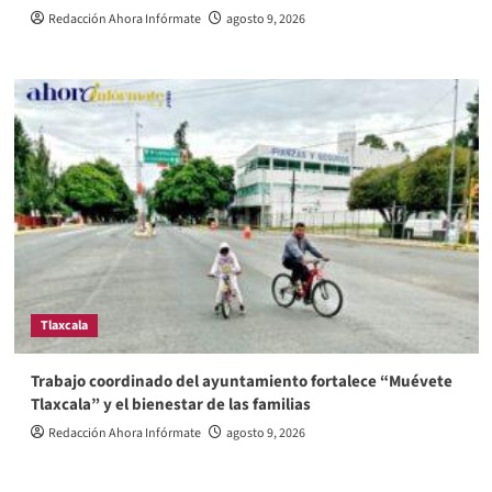
Redacción Ahora Infórmate
agosto 9, 2026
Tlaxcala
Trabajo coordinado del ayuntamiento fortalece “Muévete
Tlaxcala” y el bienestar de las familias
Redacción Ahora Infórmate
agosto 9, 2026