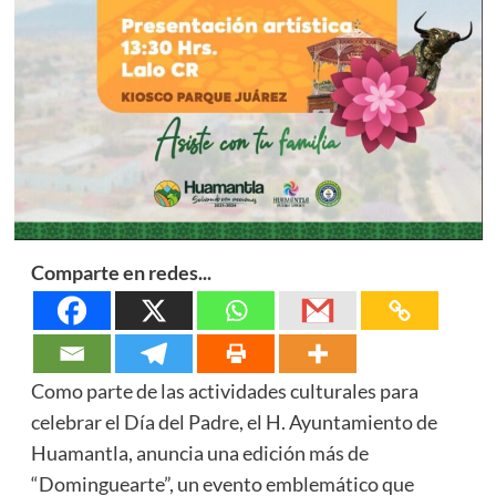
Comparte en redes...
Como parte de las actividades culturales para
celebrar el Día del Padre, el H. Ayuntamiento de
Huamantla, anuncia una edición más de
“Dominguearte”, un evento emblemático que